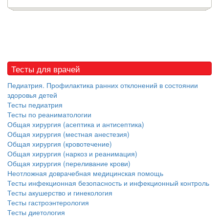
Тесты для врачей
Педиатрия. Профилактика ранних отклонений в состоянии
здоровья детей
Тесты педиатрия
Тесты по реаниматологии
Общая хирургия (асептика и антисептика)
Общая хирургия (местная анестезия)
Общая хирургия (кровотечение)
Общая хирургия (наркоз и реанимация)
Общая хирургия (переливание крови)
Неотложная доврачебная медицинская помощь
Тесты инфекционная безопасность и инфекционный контроль
Тесты акушерство и гинекология
Тесты гастроэнтерология
Тесты диетология