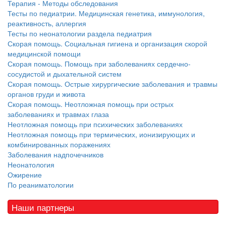
Терапия - Методы обследования
Тесты по педиатрии. Медицинская генетика, иммунология,
реактивность, аллергия
Тесты по неонатологии раздела педиатрия
Скорая помощь. Социальная гигиена и организация скорой
медицинской помощи
Скорая помощь. Помощь при заболеваниях сердечно-
сосудистой и дыхательной систем
Скорая помощь. Острые хирургические заболевания и травмы
органов груди и живота
Скорая помощь. Неотложная помощь при острых
заболеваниях и травмах глаза
Неотложная помощь при психических заболеваниях
Неотложная помощь при термических, ионизирующих и
комбинированных поражениях
Заболевания надпочечников
Неонатология
Ожирение
По реаниматологии
Наши партнеры