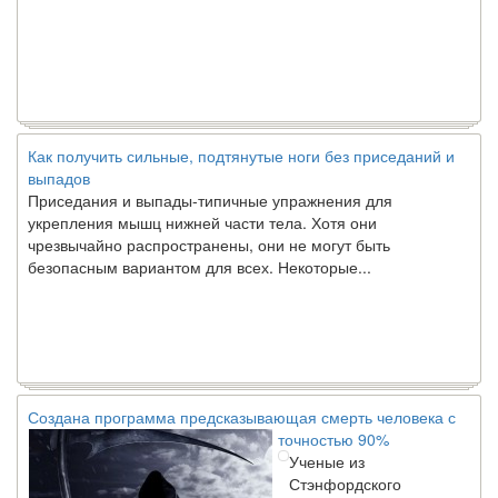
Как получить сильные, подтянутые ноги без приседаний и
выпадов
Приседания и выпады-типичные упражнения для
укрепления мышц нижней части тела. Хотя они
чрезвычайно распространены, они не могут быть
безопасным вариантом для всех. Некоторые...
Создана программа предсказывающая смерть человека с
точностью 90%
Ученые из
Стэнфордского
университета
разработали программу