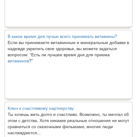
В какое время дня лучше всего принимать витамины?
Если вы принимаете витаминные и минеральные добавки в
надежде укрепить свое здоровье, вы можете задаться
вопросом: “Есть ли лучшее время дня для приема
витаминов
?”
Ключ к счастливому партнерству
Ты хочешь жить долго и счастливо. Возможно, ты мечтал об
этом с детства. Хотя никакие реальные отношения не могут
сравниться со сказочными фильмами, многие люди
наслаждаются...