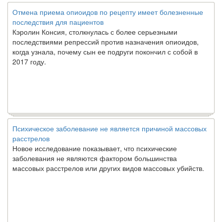
Отмена приема опиоидов по рецепту имеет болезненные
последствия для пациентов
Кэролин Консия, столкнулась с более серьезными
последствиями репрессий против назначения опиоидов,
когда узнала, почему сын ее подруги покончил с собой в
2017 году.
Психическое заболевание не является причиной массовых
расстрелов
Новое исследование показывает, что психические
заболевания не являются фактором большинства
массовых расстрелов или других видов массовых убийств.