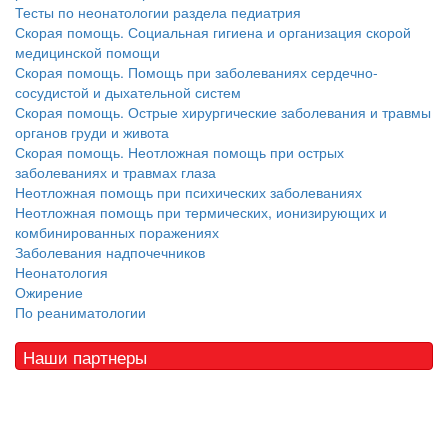
Тесты по неонатологии раздела педиатрия
Скорая помощь. Социальная гигиена и организация скорой
медицинской помощи
Скорая помощь. Помощь при заболеваниях сердечно-
сосудистой и дыхательной систем
Скорая помощь. Острые хирургические заболевания и травмы
органов груди и живота
Скорая помощь. Неотложная помощь при острых
заболеваниях и травмах глаза
Неотложная помощь при психических заболеваниях
Неотложная помощь при термических, ионизирующих и
комбинированных поражениях
Заболевания надпочечников
Неонатология
Ожирение
По реаниматологии
Наши партнеры