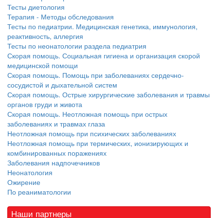
Тесты диетология
Терапия - Методы обследования
Тесты по педиатрии. Медицинская генетика, иммунология,
реактивность, аллергия
Тесты по неонатологии раздела педиатрия
Скорая помощь. Социальная гигиена и организация скорой
медицинской помощи
Скорая помощь. Помощь при заболеваниях сердечно-
сосудистой и дыхательной систем
Скорая помощь. Острые хирургические заболевания и травмы
органов груди и живота
Скорая помощь. Неотложная помощь при острых
заболеваниях и травмах глаза
Неотложная помощь при психических заболеваниях
Неотложная помощь при термических, ионизирующих и
комбинированных поражениях
Заболевания надпочечников
Неонатология
Ожирение
По реаниматологии
Наши партнеры