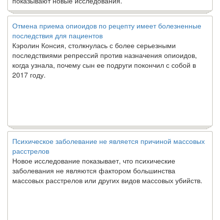
показывают новые исследования.
Отмена приема опиоидов по рецепту имеет болезненные
последствия для пациентов
Кэролин Консия, столкнулась с более серьезными
последствиями репрессий против назначения опиоидов,
когда узнала, почему сын ее подруги покончил с собой в
2017 году.
Психическое заболевание не является причиной массовых
расстрелов
Новое исследование показывает, что психические
заболевания не являются фактором большинства
массовых расстрелов или других видов массовых убийств.