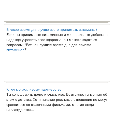
В какое время дня лучше всего принимать витамины?
Если вы принимаете витаминные и минеральные добавки в
надежде укрепить свое здоровье, вы можете задаться
вопросом: “Есть ли лучшее время дня для приема
витаминов
?”
Ключ к счастливому партнерству
Ты хочешь жить долго и счастливо. Возможно, ты мечтал об
этом с детства. Хотя никакие реальные отношения не могут
сравниться со сказочными фильмами, многие люди
наслаждаются...