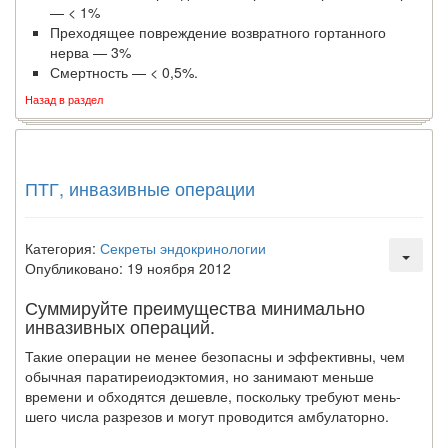
— < 1%
Преходящее повреждение возвратного гортанного
нерва — 3%
Смертность — < 0,5%.
Назад в раздел
ПТГ, инвазивные операции
Категория:
Секреты эндокринологии
Опубликовано: 19 ноября 2012
Суммируйте преимущества минимально
инвазивных операций.
Такие операции не менее безопасны и эффективны, чем
обычная паратиреиодэктомия, но занимают меньше
времени и обходятся дешевле, поскольку требуют мень­
шего числа разрезов и могут проводится амбулаторно.