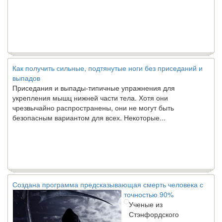
Как получить сильные, подтянутые ноги без приседаний и
выпадов
Приседания и выпады-типичные упражнения для
укрепления мышц нижней части тела. Хотя они
чрезвычайно распространены, они не могут быть
безопасным вариантом для всех. Некоторые...
Создана программа предсказывающая смерть человека с
точностью 90%
Ученые из
Стэнфордского
университета
разработали программу