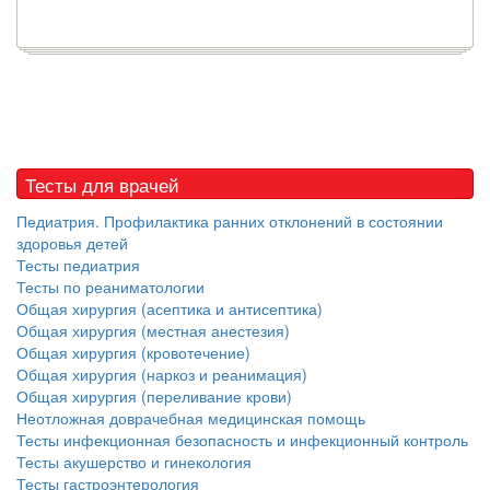
Тесты для врачей
Педиатрия. Профилактика ранних отклонений в состоянии
здоровья детей
Тесты педиатрия
Тесты по реаниматологии
Общая хирургия (асептика и антисептика)
Общая хирургия (местная анестезия)
Общая хирургия (кровотечение)
Общая хирургия (наркоз и реанимация)
Общая хирургия (переливание крови)
Неотложная доврачебная медицинская помощь
Тесты инфекционная безопасность и инфекционный контроль
Тесты акушерство и гинекология
Тесты гастроэнтерология