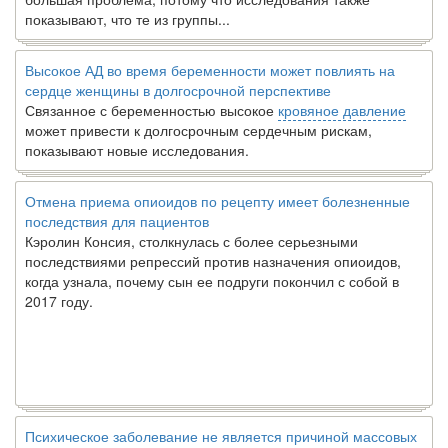
показывают, что те из группы...
Высокое АД во время беременности может повлиять на
сердце женщины в долгосрочной перспективе
Связанное с беременностью высокое
кровяное давление
может привести к долгосрочным сердечным рискам,
показывают новые исследования.
Отмена приема опиоидов по рецепту имеет болезненные
последствия для пациентов
Кэролин Консия, столкнулась с более серьезными
последствиями репрессий против назначения опиоидов,
когда узнала, почему сын ее подруги покончил с собой в
2017 году.
Психическое заболевание не является причиной массовых