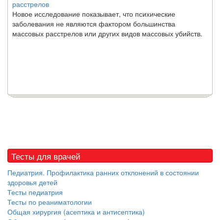
расстрелов
Новое исследование показывает, что психические
заболевания не являются фактором большинства
массовых расстрелов или других видов массовых убийств.
Тесты для врачей
Педиатрия. Профилактика ранних отклонений в состоянии
здоровья детей
Тесты педиатрия
Тесты по реаниматологии
Общая хирургия (асептика и антисептика)