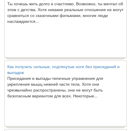
этом с детства. Хотя никакие реальные отношения не могут
сравниться со сказочными фильмами, многие люди
наслаждаются...
Как получить сильные, подтянутые ноги без приседаний и
выпадов
Приседания и выпады-типичные упражнения для
укрепления мышц нижней части тела. Хотя они
чрезвычайно распространены, они не могут быть
безопасным вариантом для всех. Некоторые...