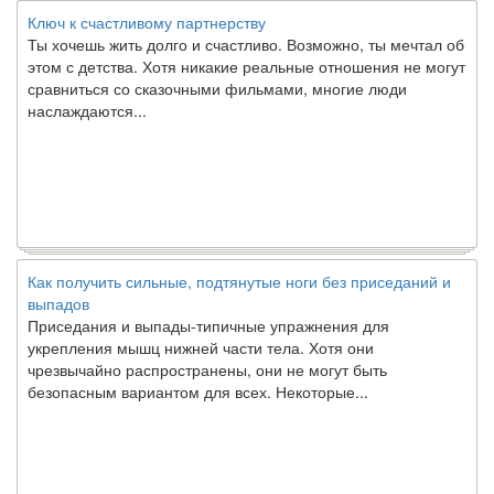
Ключ к счастливому партнерству
Ты хочешь жить долго и счастливо. Возможно, ты мечтал об
этом с детства. Хотя никакие реальные отношения не могут
сравниться со сказочными фильмами, многие люди
наслаждаются...
Как получить сильные, подтянутые ноги без приседаний и
выпадов
Приседания и выпады-типичные упражнения для
укрепления мышц нижней части тела. Хотя они
чрезвычайно распространены, они не могут быть
безопасным вариантом для всех. Некоторые...