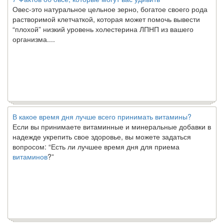
Овес-это натуральное цельное зерно, богатое своего рода
растворимой клетчаткой, которая может помочь вывести
“плохой” низкий уровень холестерина ЛПНП из вашего
организма....
В какое время дня лучше всего принимать витамины?
Если вы принимаете витаминные и минеральные добавки в
надежде укрепить свое здоровье, вы можете задаться
вопросом: “Есть ли лучшее время дня для приема
витаминов
?”