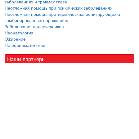
заболеваниях и травмах глаза
Неотложная помощь при психических заболеваниях
Неотложная помощь при термических, ионизирующих и
комбинированных поражениях
Заболевания надпочечников
Неонатология
Ожирение
По реаниматологии
Наши партнеры