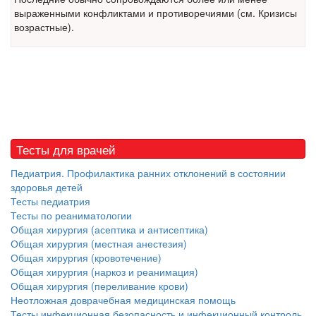
выраженными конфликтами и противоречиями (см. Кризисы
возрастные).
Тесты для врачей
Педиатрия. Профилактика ранних отклонений в состоянии
здоровья детей
Тесты педиатрия
Тесты по реаниматологии
Общая хирургия (асептика и антисептика)
Общая хирургия (местная анестезия)
Общая хирургия (кровотечение)
Общая хирургия (наркоз и реанимация)
Общая хирургия (переливание крови)
Неотложная доврачебная медицинская помощь
Тесты инфекционная безопасность и инфекционный контроль