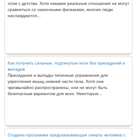
этом с детства. Хотя никакие реальные отношения не могут
сравниться со сказочными фильмами, многие люди
наслаждаются...
Как получить сильные, подтянутые ноги без приседаний и
выпадов
Приседания и выпады-типичные упражнения для
укрепления мышц нижней части тела. Хотя они
чрезвычайно распространены, они не могут быть
безопасным вариантом для всех. Некоторые...
Создана программа предсказывающая смерть человека с