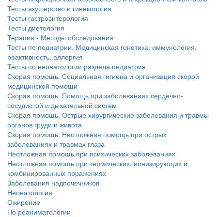
Тесты акушерство и гинекология
Тесты гастроэнтерология
Тесты диетология
Терапия - Методы обследования
Тесты по педиатрии. Медицинская генетика, иммунология,
реактивность, аллергия
Тесты по неонатологии раздела педиатрия
Скорая помощь. Социальная гигиена и организация скорой
медицинской помощи
Скорая помощь. Помощь при заболеваниях сердечно-
сосудистой и дыхательной систем
Скорая помощь. Острые хирургические заболевания и травмы
органов груди и живота
Скорая помощь. Неотложная помощь при острых
заболеваниях и травмах глаза
Неотложная помощь при психических заболеваниях
Неотложная помощь при термических, ионизирующих и
комбинированных поражениях
Заболевания надпочечников
Неонатология
Ожирение
По реаниматологии