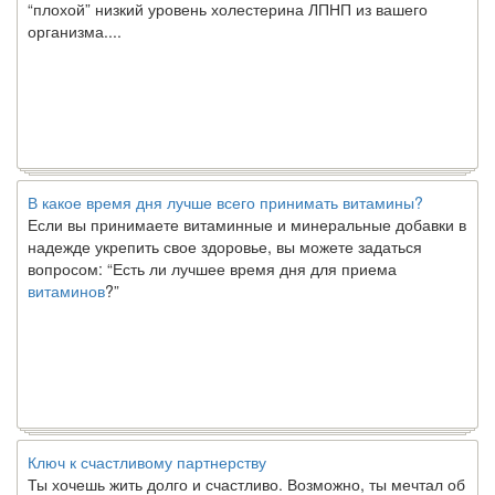
организма....
В какое время дня лучше всего принимать витамины?
Если вы принимаете витаминные и минеральные добавки в
надежде укрепить свое здоровье, вы можете задаться
вопросом: “Есть ли лучшее время дня для приема
витаминов
?”
Ключ к счастливому партнерству
Ты хочешь жить долго и счастливо. Возможно, ты мечтал об