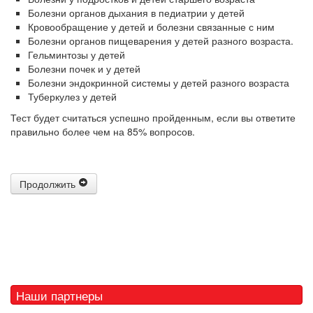
Болезни органов дыхания в педиатрии у детей
Кровообращение у детей и болезни связанные с ним
Болезни органов пищеварения у детей разного возраста.
Гельминтозы у детей
Болезни почек и у детей
Болезни эндокринной системы у детей разного возраста
Туберкулез у детей
Тест будет считаться успешно пройденным, если вы ответите
правильно более чем на 85% вопросов.
Продолжить
Наши партнеры