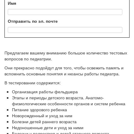
Имя
Отправить по эл. почте
Предлагаем вашему вниманию большое количество тестовых
вопросов по педиатрии.
Они прекрасно подойдут для того, чтобы освежить память и
вспомнить основные понятия и нюансы работы педиатра.
В тестировании содержится:
Организация работы фельдшера
Этапы и периоды детского возраста. Анатомо-
физиологические особенности органов и систем ребенка
Питание здорового ребенка
Новорожденный и уход за ним
Болезни детей раннего возраста
Недоношенные дети и уход за ними
Болезни у подростков и детей старшего возраста