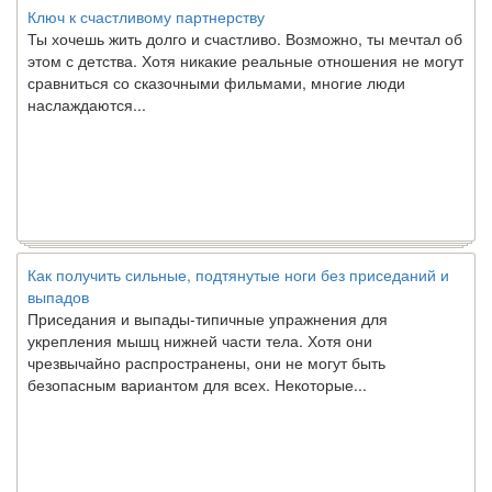
Ключ к счастливому партнерству
Ты хочешь жить долго и счастливо. Возможно, ты мечтал об
этом с детства. Хотя никакие реальные отношения не могут
сравниться со сказочными фильмами, многие люди
наслаждаются...
Как получить сильные, подтянутые ноги без приседаний и
выпадов
Приседания и выпады-типичные упражнения для
укрепления мышц нижней части тела. Хотя они
чрезвычайно распространены, они не могут быть
безопасным вариантом для всех. Некоторые...