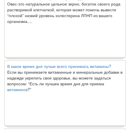
Овес-это натуральное цельное зерно, богатое своего рода
растворимой клетчаткой, которая может помочь вывести
“плохой” низкий уровень холестерина ЛПНП из вашего
организма....
В какое время дня лучше всего принимать витамины?
Если вы принимаете витаминные и минеральные добавки в
надежде укрепить свое здоровье, вы можете задаться
вопросом: “Есть ли лучшее время дня для приема
витаминов
?”