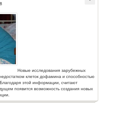
8
Новые исследования зарубежных
недостатком клеток дофамина и способностью
Благодаря этой информации, считают
дущем появится возможность создания новых
нции.