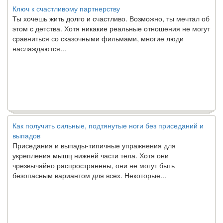
Ключ к счастливому партнерству
Ты хочешь жить долго и счастливо. Возможно, ты мечтал об
этом с детства. Хотя никакие реальные отношения не могут
сравниться со сказочными фильмами, многие люди
наслаждаются...
Как получить сильные, подтянутые ноги без приседаний и
выпадов
Приседания и выпады-типичные упражнения для
укрепления мышц нижней части тела. Хотя они
чрезвычайно распространены, они не могут быть
безопасным вариантом для всех. Некоторые...