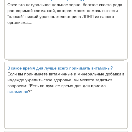
Овес-это натуральное цельное зерно, богатое своего рода
растворимой клетчаткой, которая может помочь вывести
“плохой” низкий уровень холестерина ЛПНП из вашего
организма....
В какое время дня лучше всего принимать витамины?
Если вы принимаете витаминные и минеральные добавки в
надежде укрепить свое здоровье, вы можете задаться
вопросом: “Есть ли лучшее время дня для приема
витаминов
?”