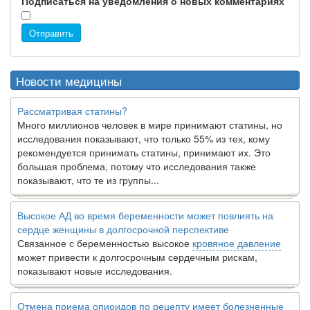
Подписаться на уведомления о новых комментариях
Отправить
Новости медицины
Рассматривая статины?
Много миллионов человек в мире принимают статины, но
исследования показывают, что только 55% из тех, кому
рекомендуется принимать статины, принимают их. Это
большая проблема, потому что исследования также
показывают, что те из группы...
Высокое АД во время беременности может повлиять на
сердце женщины в долгосрочной перспективе
Связанное с беременностью высокое
кровяное давление
может привести к долгосрочным сердечным рискам,
показывают новые исследования.
Отмена приема опиоидов по рецепту имеет болезненные