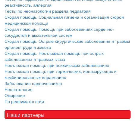
реактивность, аллергия
Тесты по неонатологии раздела педиатрия
Скорая помощь. Социальная гигиена и организация скорой
медицинской помощи
Скорая помощь. Помощь при заболеваниях сердечно-
сосудистой и дыхательной систем
Скорая помощь. Острые хирургические заболевания и травмы
органов груди и живота
Скорая помощь. Неотложная помощь при острых
заболеваниях и травмах глаза
Неотложная помощь при психических заболеваниях
Неотложная помощь при термических, ионизирующих и
комбинированных поражениях
Заболевания надпочечников
Неонатология
Ожирение
По реаниматологии
Наши партнеры