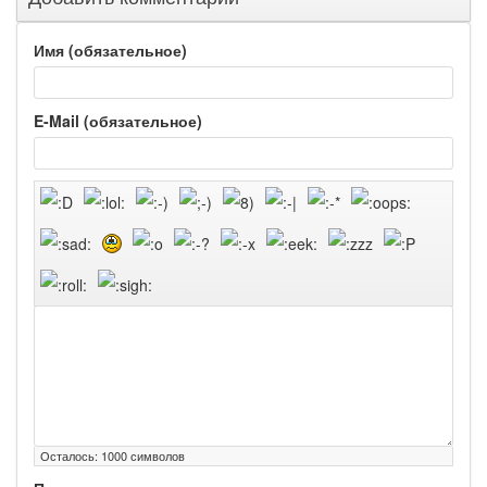
Имя (обязательное)
E-Mail (обязательное)
Осталось:
1000
символов