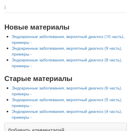
)
Новые материалы
Эндокринные заболевания, вероятный диагноз (10 часть),
примеры -
Эндокринные заболевания, вероятный диагноз (9 часть),
примеры -
Эндокринные заболевания, вероятный диагноз (8 часть),
примеры -
Старые материалы
Эндокринные заболевания, вероятный диагноз (6 часть),
примеры -
Эндокринные заболевания, вероятный диагноз (5 часть),
примеры -
Эндокринные заболевания, вероятный диагноз (4 часть),
примеры -
Добавить комментарий