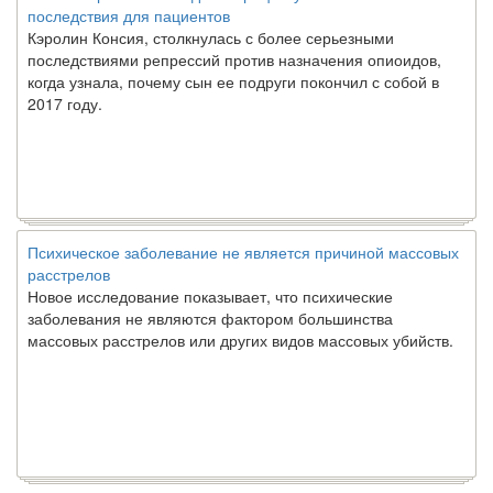
последствия для пациентов
Кэролин Консия, столкнулась с более серьезными
последствиями репрессий против назначения опиоидов,
когда узнала, почему сын ее подруги покончил с собой в
2017 году.
Психическое заболевание не является причиной массовых
расстрелов
Новое исследование показывает, что психические
заболевания не являются фактором большинства
массовых расстрелов или других видов массовых убийств.