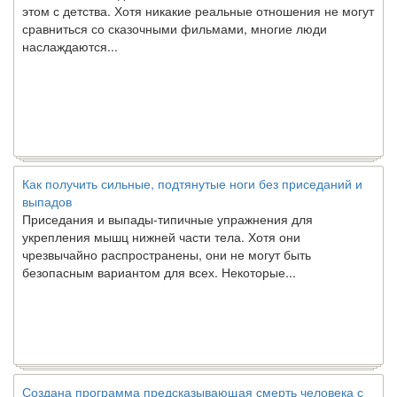
сравниться со сказочными фильмами, многие люди
наслаждаются...
Как получить сильные, подтянутые ноги без приседаний и
выпадов
Приседания и выпады-типичные упражнения для
укрепления мышц нижней части тела. Хотя они
чрезвычайно распространены, они не могут быть
безопасным вариантом для всех. Некоторые...
Создана программа предсказывающая смерть человека с
точностью 90%