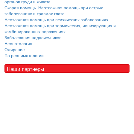
органов груди и живота
Скорая помощь. Неотложная помощь при острых
заболеваниях и травмах глаза
Неотложная помощь при психических заболеваниях
Неотложная помощь при термических, ионизирующих и
комбинированных поражениях
Заболевания надпочечников
Неонатология
Ожирение
По реаниматологии
Наши партнеры