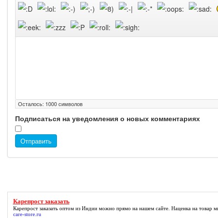
Осталось:
1000
символов
Подписаться на уведомления о новых комментариях
Отправить
Карепрост заказать
Карепрост заказать
оптом из Индии можно прямо на нашем сайте. Наценка на товар м
care-store.ru