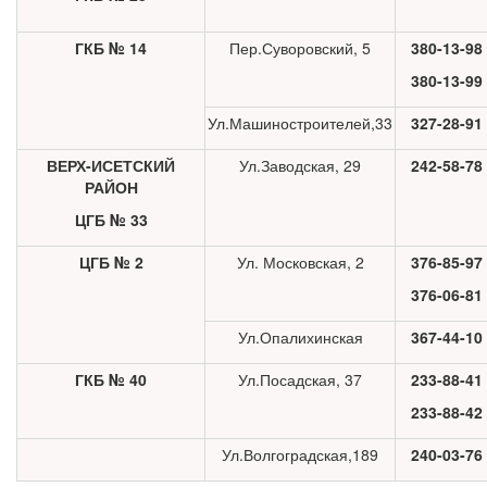
ГКБ № 14
Пер.Суворовский, 5
380-13-98
380-13-99
Ул.Машиностроителей,33
327-28-91
ВЕРХ-ИСЕТСКИЙ
Ул.Заводская, 29
242-58-78
РАЙОН
ЦГБ № 33
ЦГБ № 2
Ул. Московская, 2
376-85-97
376-06-81
Ул.Опалихинская
367-44-10
ГКБ № 40
Ул.Посадская, 37
233-88-41
233-88-42
Ул.Волгоградская,189
240-03-76