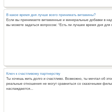
В какое время дня лучше всего принимать витамины?
Если вы принимаете витаминные и минеральные добавки в над
вы можете задаться вопросом: “Есть ли лучшее время дня для
Ключ к счастливому партнерству
Ты хочешь жить долго и счастливо. Возможно, ты мечтал об это
реальные отношения не могут сравниться со сказочными фил
наслаждаются...