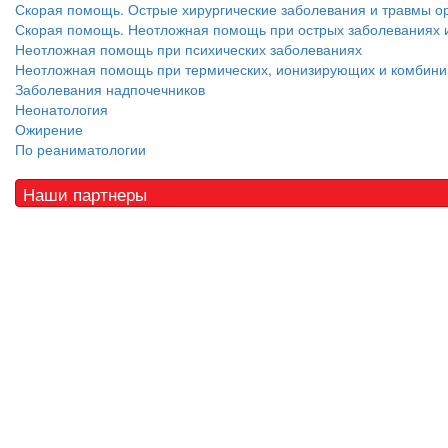
Скорая помощь. Острые хирургические заболевания и травмы ор
Скорая помощь. Неотложная помощь при острых заболеваниях и
Неотложная помощь при психических заболеваниях
Неотложная помощь при термических, ионизирующих и комбин
Заболевания надпочечников
Неонатология
Ожирение
По реаниматологии
Наши партнеры