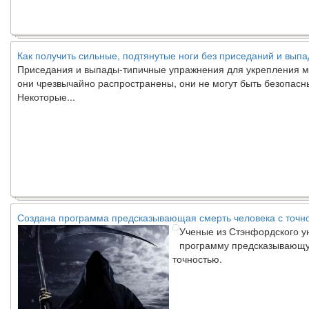
Как получить сильные, подтянутые ноги без приседаний и выпа
Приседания и выпады-типичные упражнения для укрепления м
они чрезвычайно распространены, они не могут быть безопасн
Некоторые...
Создана программа предсказывающая смерть человека с точн
Ученые из Стэнфордского у
программу предсказывающу
точностью.