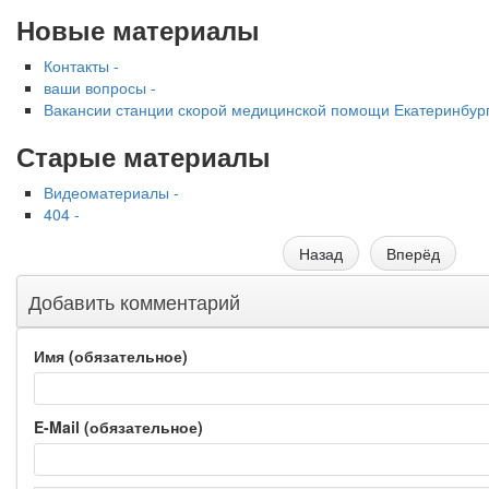
Новые материалы
Контакты -
ваши вопросы -
Вакансии станции скорой медицинской помощи Екатеринбург
Старые материалы
Видеоматериалы -
404 -
Назад
Вперёд
Добавить комментарий
Имя (обязательное)
E-Mail (обязательное)