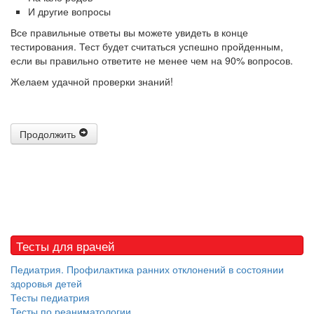
И другие вопросы
Все правильные ответы вы можете увидеть в конце
тестирования. Тест будет считаться успешно пройденным,
если вы правильно ответите не менее чем на 90% вопросов.
Желаем удачной проверки знаний!
Продолжить
Тесты для врачей
Педиатрия. Профилактика ранних отклонений в состоянии
здоровья детей
Тесты педиатрия
Тесты по реаниматологии