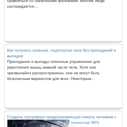
наслаждаются...
Как получить сильные, подтянутые ноги без приседаний и
выпадов
Приседания и выпады-типичные упражнения для
укрепления мышц нижней части тела. Хотя они
чрезвычайно распространены, они не могут быть
безопасным вариантом для всех. Некоторые...
Создана программа предсказывающая смерть человека с
точностью 90%
Ученые из