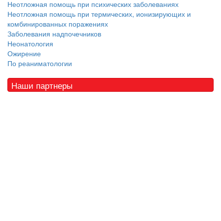
Неотложная помощь при психических заболеваниях
Неотложная помощь при термических, ионизирующих и
комбинированных поражениях
Заболевания надпочечников
Неонатология
Ожирение
По реаниматологии
Наши партнеры