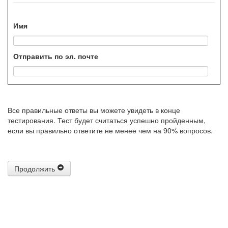
Имя
Отправить по эл. почте
Все правильные ответы вы можете увидеть в конце
тестирования. Тест будет считаться успешно пройденным,
если вы правильно ответите не менее чем на 90% вопросов.
Продолжить