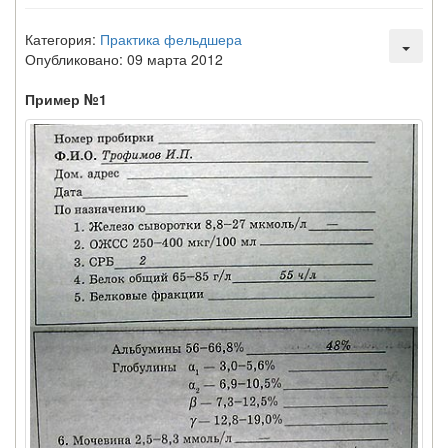
Категория:
Практика фельдшера
Опубликовано: 09 марта 2012
Пример №1