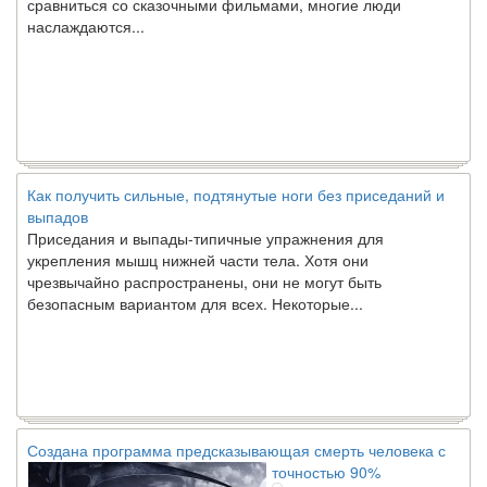
Как получить сильные, подтянутые ноги без приседаний и
выпадов
Приседания и выпады-типичные упражнения для
укрепления мышц нижней части тела. Хотя они
чрезвычайно распространены, они не могут быть
безопасным вариантом для всех. Некоторые...
Создана программа предсказывающая смерть человека с
точностью 90%
Ученые из
Стэнфордского
университета