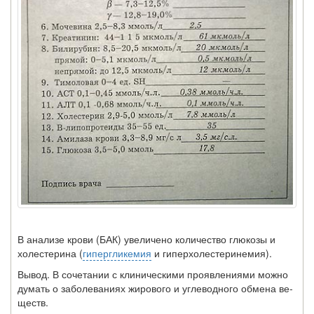
В анализе крови (БАК) увеличено количество глюкозы и
холестерина (
гипергликемия
и гиперхолестеринемия).
Вывод. В сочетании с клиническими проявлениями можно
думать о заболеваниях жирового и углеводного обмена ве­
ществ.