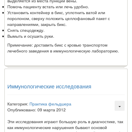
выделяется из места пункции вены.
Помочь пациенту встать или лечь удобно.
Установить контейнер в бикс, уплотнить ватой или
поролоном, сверху положить целлофановый пакет с
направлениями, закрыть бикс.
Снять спецодежду.
Вымыть и осушить руки.
Примечание: доставить бикс с кровью транспортом
лечебного за­ведения в иммунологическую лабораторию.
Иммунологические исследования
Категория:
Практика фельдшера
Опубликовано: 09 марта 2012
Эти исследования играют большую роль в диагностике, так
как иммунологические нарушения бывают основой