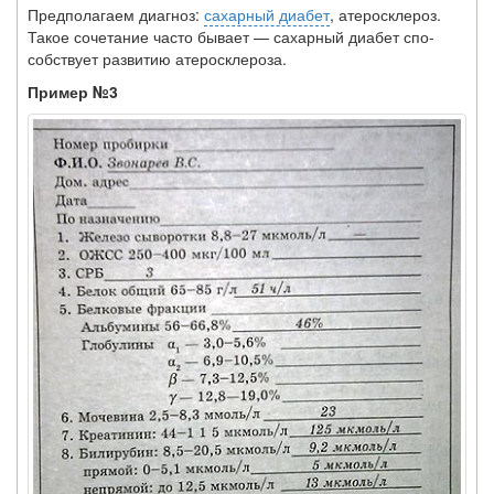
Предполагаем диагноз:
сахарный диабет
, атеросклероз.
Такое сочетание часто бывает — сахарный диабет спо­
собствует развитию атеросклероза.
Пример №3