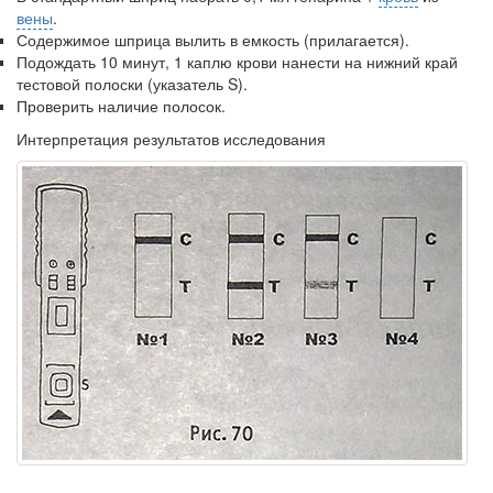
вены
.
Содержимое шприца вылить в емкость (прилагается).
Подождать 10 минут, 1 каплю крови нанести на нижний край
тестовой полоски (указатель S).
Проверить наличие полосок.
Интерпретация результатов исследования