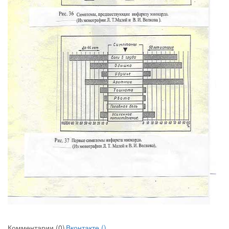
Комментарии (0)
Вконтакте (
)