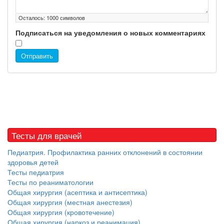
Осталось:
1000
символов
Подписаться на уведомления о новых комментариях
Отправить
Тесты для врачей
Педиатрия. Профилактика ранних отклонений в состоянии
здоровья детей
Тесты педиатрия
Тесты по реаниматологии
Общая хирургия (асептика и антисептика)
Общая хирургия (местная анестезия)
Общая хирургия (кровотечение)
Общая хирургия (наркоз и реанимация)