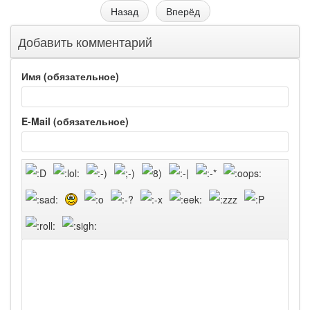
Назад
Вперёд
Добавить комментарий
Имя (обязательное)
E-Mail (обязательное)