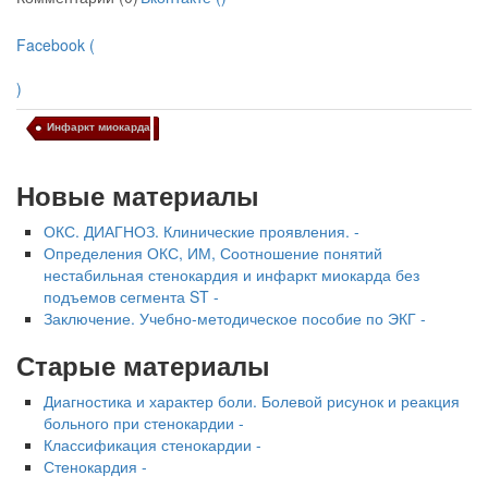
Facebook (
)
Инфаркт миокарда
Новые материалы
ОКС. ДИАГНОЗ. Клинические проявления. -
Определения ОКС, ИМ, Соотношение понятий
нестабильная стенокардия и инфаркт миокарда без
подъемов сегмента ST -
Заключение. Учебно-методическое пособие по ЭКГ -
Старые материалы
Диагностика и характер боли. Болевой рисунок и реакция
больного при стенокардии -
Классификация стенокардии -
Стенокардия -