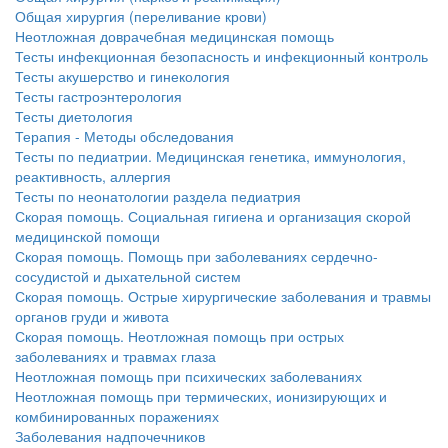
Общая хирургия (переливание крови)
Неотложная доврачебная медицинская помощь
Тесты инфекционная безопасность и инфекционный контроль
Тесты акушерство и гинекология
Тесты гастроэнтерология
Тесты диетология
Терапия - Методы обследования
Тесты по педиатрии. Медицинская генетика, иммунология,
реактивность, аллергия
Тесты по неонатологии раздела педиатрия
Скорая помощь. Социальная гигиена и организация скорой
медицинской помощи
Скорая помощь. Помощь при заболеваниях сердечно-
сосудистой и дыхательной систем
Скорая помощь. Острые хирургические заболевания и травмы
органов груди и живота
Скорая помощь. Неотложная помощь при острых
заболеваниях и травмах глаза
Неотложная помощь при психических заболеваниях
Неотложная помощь при термических, ионизирующих и
комбинированных поражениях
Заболевания надпочечников