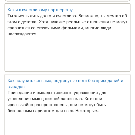
Ключ к счастливому партнерству
Ты хочешь жить долго и счастливо. Возможно, ты мечтал об
этом с детства. Хотя никакие реальные отношения не могут
сравниться со сказочными фильмами, многие люди
наслаждаются...
Как получить сильные, подтянутые ноги без приседаний и
выпадов
Приседания и выпады-типичные упражнения для
укрепления мышц нижней части тела. Хотя они
чрезвычайно распространены, они не могут быть
безопасным вариантом для всех. Некоторые...