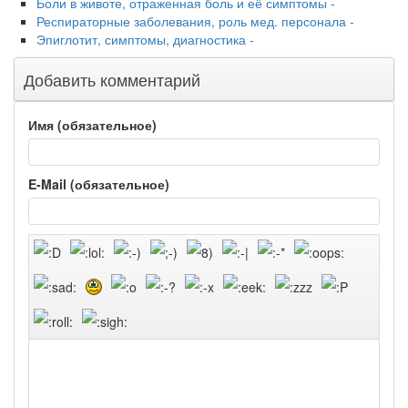
Боли в животе, отраженная боль и её симптомы -
Респираторные заболевания, роль мед. персонала -
Эпиглотит, симптомы, диагностика -
Добавить комментарий
Имя (обязательное)
E-Mail (обязательное)