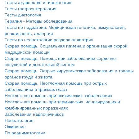
Тесты акушерство и гинекология
Тесты гастроэнтерология
Тесты диетология
Терапия - Методы обследования
Тесты по педиатрии. Медицинская генетика, иммунология,
реактивность, аллергия
Тесты по неонатологии раздела педиатрия
Скорая помощь. Социальная гигиена и организация скорой
медицинской помощи
Скорая помощь. Помощь при заболеваниях сердечно-
сосудистой и дыхательной систем
Скорая помощь. Острые хирургические заболевания и травмы
органов груди и живота
Скорая помощь. Неотложная помощь при острых
заболеваниях и травмах глаза
Неотложная помощь при психических заболеваниях
Неотложная помощь при термических, ионизирующих и
комбинированных поражениях
Заболевания надпочечников
Неонатология
Ожирение
По реаниматологии