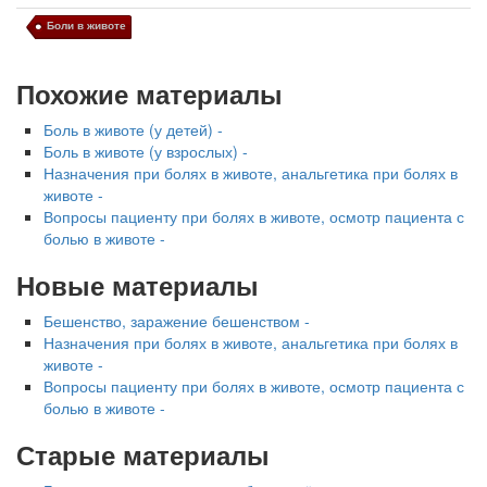
Боли в животе
Похожие материалы
Боль в животе (у детей) -
Боль в животе (у взрослых) -
Назначения при болях в животе, анальгетика при болях в
животе -
Вопросы пациенту при болях в животе, осмотр пациента с
болью в животе -
Новые материалы
Бешенство, заражение бешенством -
Назначения при болях в животе, анальгетика при болях в
животе -
Вопросы пациенту при болях в животе, осмотр пациента с
болью в животе -
Старые материалы