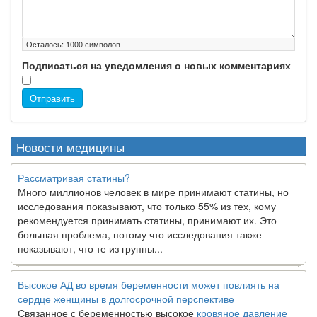
Осталось:
1000
символов
Подписаться на уведомления о новых комментариях
Отправить
Новости медицины
Рассматривая статины?
Много миллионов человек в мире принимают статины, но
исследования показывают, что только 55% из тех, кому
рекомендуется принимать статины, принимают их. Это
большая проблема, потому что исследования также
показывают, что те из группы...
Высокое АД во время беременности может повлиять на
сердце женщины в долгосрочной перспективе
Связанное с беременностью высокое
кровяное давление