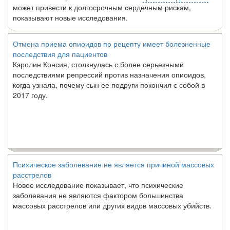
может привести к долгосрочным сердечным рискам,
показывают новые исследования.
Отмена приема опиоидов по рецепту имеет болезненные
последствия для пациентов
Кэролин Консия, столкнулась с более серьезными
последствиями репрессий против назначения опиоидов,
когда узнала, почему сын ее подруги покончил с собой в
2017 году.
Психическое заболевание не является причиной массовых
расстрелов
Новое исследование показывает, что психические
заболевания не являются фактором большинства
массовых расстрелов или других видов массовых убийств.