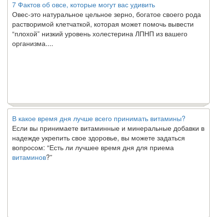
Овес-это натуральное цельное зерно, богатое своего рода
растворимой клетчаткой, которая может помочь вывести
“плохой” низкий уровень холестерина ЛПНП из вашего
организма....
В какое время дня лучше всего принимать витамины?
Если вы принимаете витаминные и минеральные добавки в
надежде укрепить свое здоровье, вы можете задаться
вопросом: “Есть ли лучшее время дня для приема
витаминов
?”