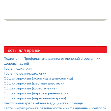
Тесты для врачей
Педиатрия. Профилактика ранних отклонений в состоянии
здоровья детей
Тесты педиатрия
Тесты по реаниматологии
Общая хирургия (асептика и антисептика)
Общая хирургия (местная анестезия)
Общая хирургия (кровотечение)
Общая хирургия (наркоз и реанимация)
Общая хирургия (переливание крови)
Неотложная доврачебная медицинская помощь
Тесты инфекционная безопасность и инфекционный контроль