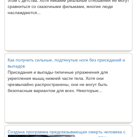
сравниться со сказочными фильмами, многие люди
наслаждаются...
Как получить сильные, подтянутые ноги без приседаний и
выпадов
Приседания и выпады-типичные упражнения для
укрепления мышц нижней части тела. Хотя они
чрезвычайно распространены, они не могут быть
безопасным вариантом для всех. Некоторые...
Создана программа предсказывающая смерть человека с
точностью 90%