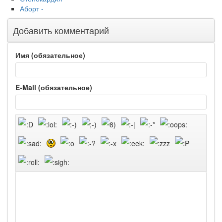
Аборт -
Добавить комментарий
Имя (обязательное)
E-Mail (обязательное)