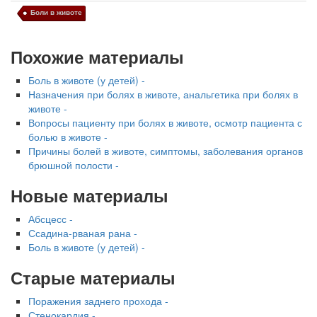
Боли в животе
Похожие материалы
Боль в животе (у детей) -
Назначения при болях в животе, анальгетика при болях в
животе -
Вопросы пациенту при болях в животе, осмотр пациента с
болью в животе -
Причины болей в животе, симптомы, заболевания органов
брюшной полости -
Новые материалы
Абсцесс -
Ссадина-рваная рана -
Боль в животе (у детей) -
Старые материалы
Поражения заднего прохода -
Стенокардия -