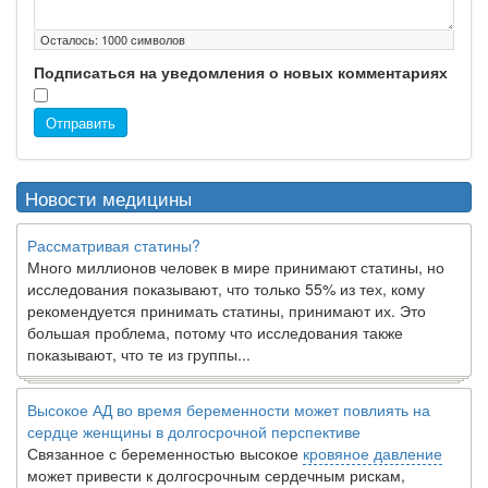
Осталось:
1000
символов
Подписаться на уведомления о новых комментариях
Отправить
Новости медицины
Рассматривая статины?
Много миллионов человек в мире принимают статины, но
исследования показывают, что только 55% из тех, кому
рекомендуется принимать статины, принимают их. Это
большая проблема, потому что исследования также
показывают, что те из группы...
Высокое АД во время беременности может повлиять на
сердце женщины в долгосрочной перспективе
Связанное с беременностью высокое
кровяное давление
может привести к долгосрочным сердечным рискам,