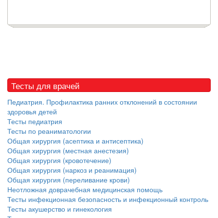
Тесты для врачей
Педиатрия. Профилактика ранних отклонений в состоянии
здоровья детей
Тесты педиатрия
Тесты по реаниматологии
Общая хирургия (асептика и антисептика)
Общая хирургия (местная анестезия)
Общая хирургия (кровотечение)
Общая хирургия (наркоз и реанимация)
Общая хирургия (переливание крови)
Неотложная доврачебная медицинская помощь
Тесты инфекционная безопасность и инфекционный контроль
Тесты акушерство и гинекология