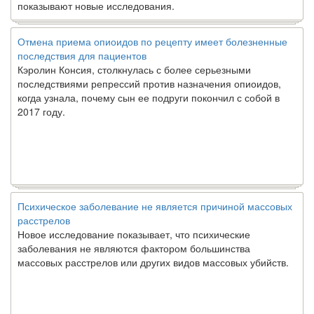
показывают новые исследования.
Отмена приема опиоидов по рецепту имеет болезненные
последствия для пациентов
Кэролин Консия, столкнулась с более серьезными
последствиями репрессий против назначения опиоидов,
когда узнала, почему сын ее подруги покончил с собой в
2017 году.
Психическое заболевание не является причиной массовых
расстрелов
Новое исследование показывает, что психические
заболевания не являются фактором большинства
массовых расстрелов или других видов массовых убийств.