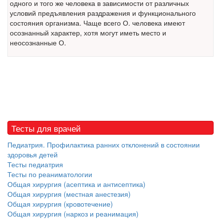
одного и того же человека в зависимости от различных
больничной палате
условий предъявления раздражения и функционального
бесплатно, в течении всего срока лечения...
состояния организма. Чаще всего О. человека имеют
осознанный характер, хотя могут иметь место и
неосознанные О.
Тесты для врачей
Педиатрия. Профилактика ранних отклонений в состоянии
здоровья детей
Тесты педиатрия
Тесты по реаниматологии
Общая хирургия (асептика и антисептика)
Общая хирургия (местная анестезия)
Общая хирургия (кровотечение)
Общая хирургия (наркоз и реанимация)