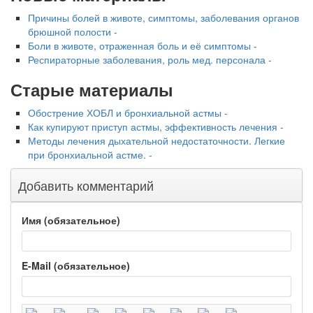
Причины болей в животе, симптомы, заболевания органов
брюшной полости -
Боли в животе, отраженная боль и её симптомы -
Респираторные заболевания, роль мед. персонала -
Старые материалы
Обострение ХОБЛ и бронхиальной астмы -
Как купируют приступ астмы, эффективность лечения -
Методы лечения дыхательной недостаточности. Легкие
при бронхиальной астме. -
Добавить комментарий
Имя (обязательное)
E-Mail (обязательное)