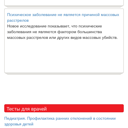
Психическое заболевание не является причиной массовых
расстрелов
Новое исследование показывает, что психические
заболевания не являются фактором большинства
массовых расстрелов или других видов массовых убийств.
Тесты для врачей
Педиатрия. Профилактика ранних отклонений в состоянии
здоровья детей