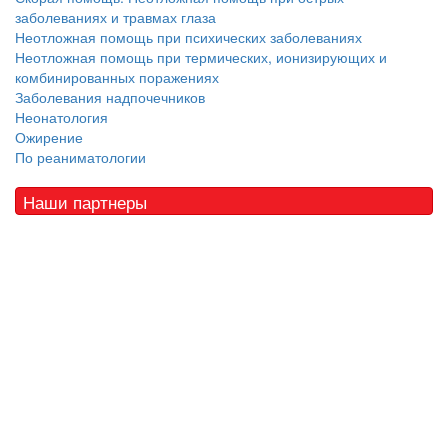
заболеваниях и травмах глаза
Неотложная помощь при психических заболеваниях
Неотложная помощь при термических, ионизирующих и
комбинированных поражениях
Заболевания надпочечников
Неонатология
Ожирение
По реаниматологии
Наши партнеры