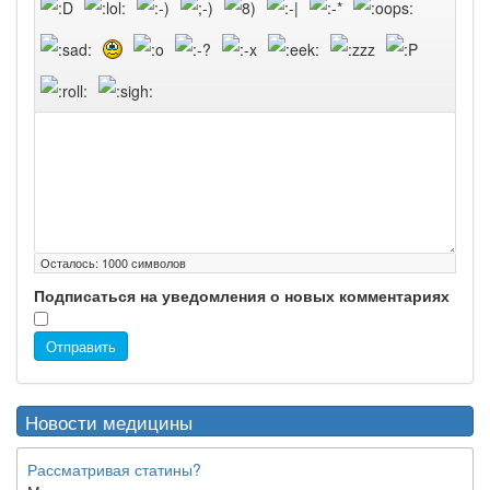
Осталось:
1000
символов
Подписаться на уведомления о новых комментариях
Отправить
Новости медицины
Рассматривая статины?