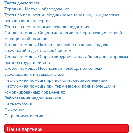
Тесты диетология
Терапия - Методы обследования
Тесты по педиатрии. Медицинская генетика, иммунология,
реактивность, аллергия
Тесты по неонатологии раздела педиатрия
Скорая помощь. Социальная гигиена и организация скорой
медицинской помощи
Скорая помощь. Помощь при заболеваниях сердечно-
сосудистой и дыхательной систем
Скорая помощь. Острые хирургические заболевания и травмы
органов груди и живота
Скорая помощь. Неотложная помощь при острых
заболеваниях и травмах глаза
Неотложная помощь при психических заболеваниях
Неотложная помощь при термических, ионизирующих и
комбинированных поражениях
Заболевания надпочечников
Неонатология
Ожирение
По реаниматологии
Наши партнеры