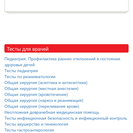
Тесты для врачей
Педиатрия. Профилактика ранних отклонений в состоянии
здоровья детей
Тесты педиатрия
Тесты по реаниматологии
Общая хирургия (асептика и антисептика)
Общая хирургия (местная анестезия)
Общая хирургия (кровотечение)
Общая хирургия (наркоз и реанимация)
Общая хирургия (переливание крови)
Неотложная доврачебная медицинская помощь
Тесты инфекционная безопасность и инфекционный контроль
Тесты акушерство и гинекология
Тесты гастроэнтерология