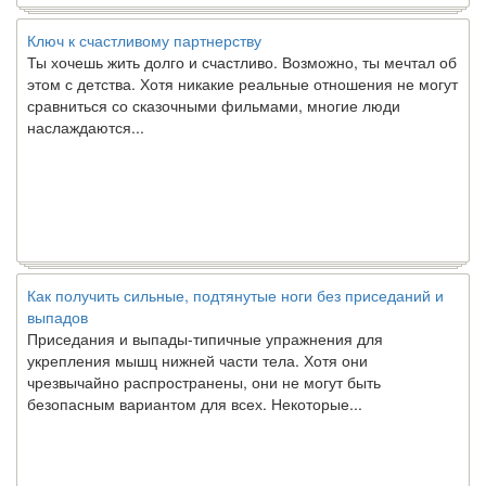
Ключ к счастливому партнерству
Ты хочешь жить долго и счастливо. Возможно, ты мечтал об
этом с детства. Хотя никакие реальные отношения не могут
сравниться со сказочными фильмами, многие люди
наслаждаются...
Как получить сильные, подтянутые ноги без приседаний и
выпадов
Приседания и выпады-типичные упражнения для
укрепления мышц нижней части тела. Хотя они
чрезвычайно распространены, они не могут быть
безопасным вариантом для всех. Некоторые...