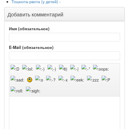
Тошнота-рвота (у детей) -
Добавить комментарий
Имя (обязательное)
E-Mail (обязательное)