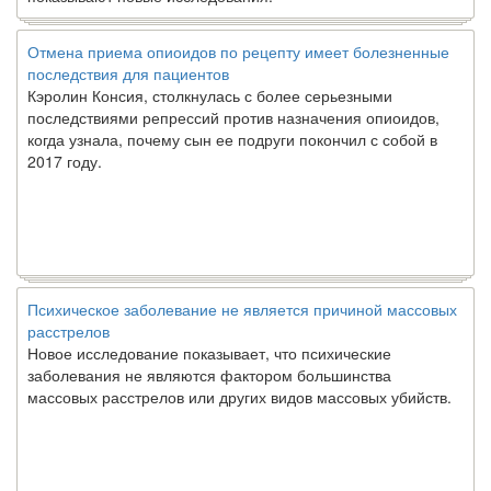
Отмена приема опиоидов по рецепту имеет болезненные
последствия для пациентов
Кэролин Консия, столкнулась с более серьезными
последствиями репрессий против назначения опиоидов,
когда узнала, почему сын ее подруги покончил с собой в
2017 году.
Психическое заболевание не является причиной массовых
расстрелов
Новое исследование показывает, что психические
заболевания не являются фактором большинства
массовых расстрелов или других видов массовых убийств.