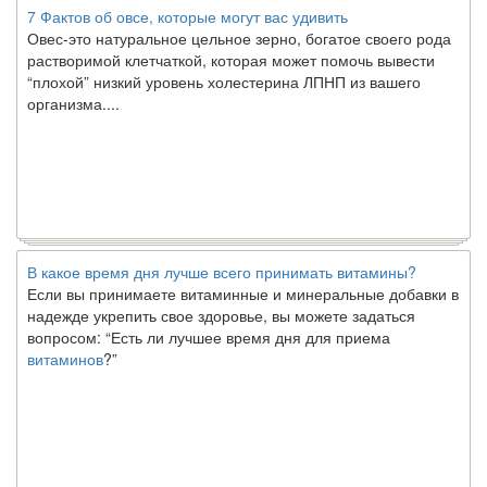
Овес-это натуральное цельное зерно, богатое своего рода
растворимой клетчаткой, которая может помочь вывести
“плохой” низкий уровень холестерина ЛПНП из вашего
организма....
В какое время дня лучше всего принимать витамины?
Если вы принимаете витаминные и минеральные добавки в
надежде укрепить свое здоровье, вы можете задаться
вопросом: “Есть ли лучшее время дня для приема
витаминов
?”