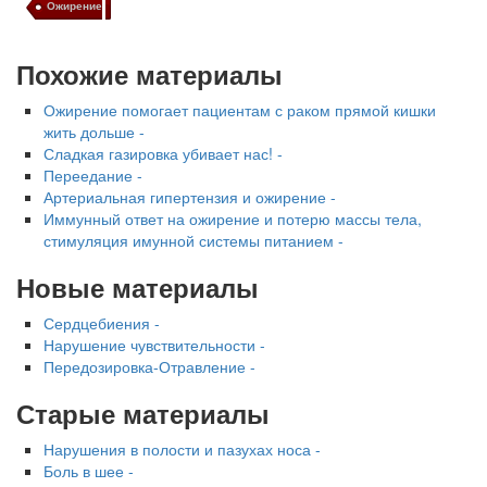
Ожирение
Похожие материалы
Ожирение помогает пациентам с раком прямой кишки
жить дольше -
Сладкая газировка убивает нас! -
Переедание -
Артериальная гипертензия и ожирение -
Иммунный ответ на ожирение и потерю массы тела,
стимуляция имунной системы питанием -
Новые материалы
Сердцебиения -
Нарушение чувствительности -
Передозировка-Отравление -
Старые материалы
Нарушения в полости и пазухах носа -
Боль в шее -