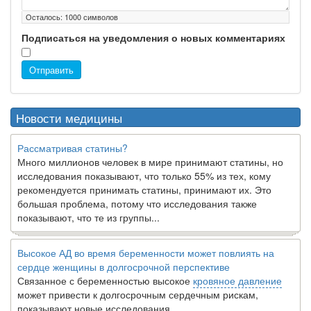
Осталось:
1000
символов
Подписаться на уведомления о новых комментариях
Отправить
Новости медицины
Рассматривая статины?
Много миллионов человек в мире принимают статины, но
исследования показывают, что только 55% из тех, кому
рекомендуется принимать статины, принимают их. Это
большая проблема, потому что исследования также
показывают, что те из группы...
Высокое АД во время беременности может повлиять на
сердце женщины в долгосрочной перспективе
Связанное с беременностью высокое
кровяное давление
может привести к долгосрочным сердечным рискам,
показывают новые исследования.