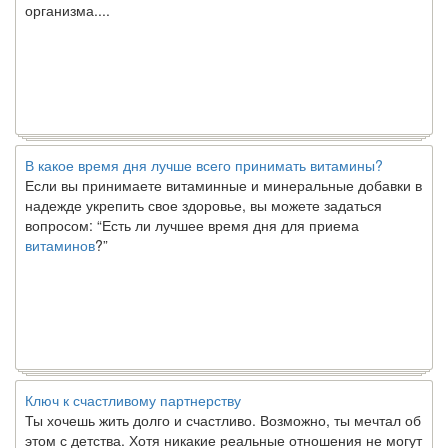
организма....
В какое время дня лучше всего принимать витамины?
Если вы принимаете витаминные и минеральные добавки в
надежде укрепить свое здоровье, вы можете задаться
вопросом: “Есть ли лучшее время дня для приема
витаминов
?”
Ключ к счастливому партнерству
Ты хочешь жить долго и счастливо. Возможно, ты мечтал об
этом с детства. Хотя никакие реальные отношения не могут