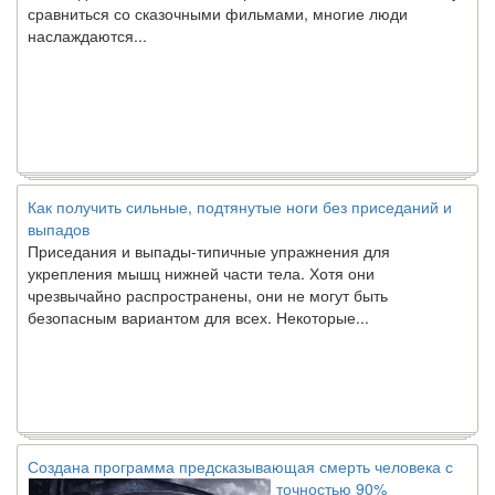
сравниться со сказочными фильмами, многие люди
наслаждаются...
Как получить сильные, подтянутые ноги без приседаний и
выпадов
Приседания и выпады-типичные упражнения для
укрепления мышц нижней части тела. Хотя они
чрезвычайно распространены, они не могут быть
безопасным вариантом для всех. Некоторые...
Создана программа предсказывающая смерть человека с
точностью 90%