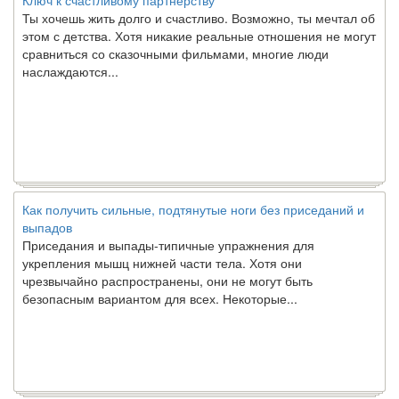
Ты хочешь жить долго и счастливо. Возможно, ты мечтал об
этом с детства. Хотя никакие реальные отношения не могут
сравниться со сказочными фильмами, многие люди
наслаждаются...
Как получить сильные, подтянутые ноги без приседаний и
выпадов
Приседания и выпады-типичные упражнения для
укрепления мышц нижней части тела. Хотя они
чрезвычайно распространены, они не могут быть
безопасным вариантом для всех. Некоторые...