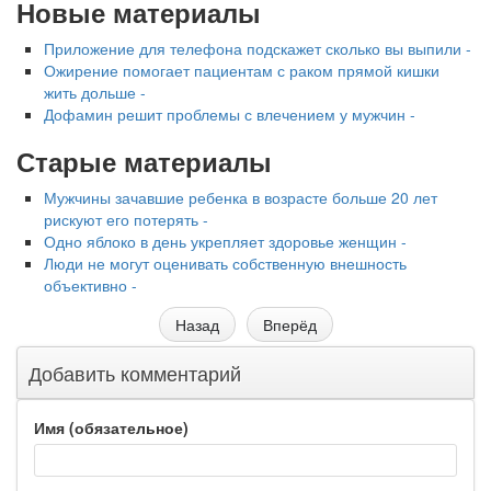
Новые материалы
Приложение для телефона подскажет сколько вы выпили -
Ожирение помогает пациентам с раком прямой кишки
жить дольше -
Дофамин решит проблемы с влечением у мужчин -
Старые материалы
Мужчины зачавшие ребенка в возрасте больше 20 лет
рискуют его потерять -
Одно яблоко в день укрепляет здоровье женщин -
Люди не могут оценивать собственную внешность
объективно -
Назад
Вперёд
Добавить комментарий
Имя (обязательное)