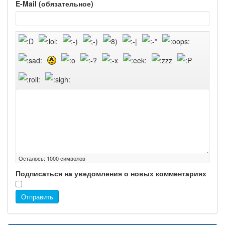
E-Mail (обязательное)
Осталось:
1000
символов
Подписаться на уведомления о новых комментариях
Отправить