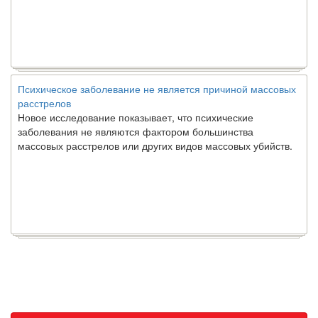
Психическое заболевание не является причиной массовых
расстрелов
Новое исследование показывает, что психические
заболевания не являются фактором большинства
массовых расстрелов или других видов массовых убийств.