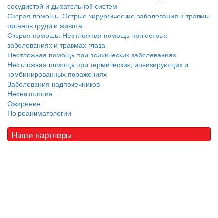
сосудистой и дыхательной систем
Скорая помощь. Острые хирургические заболевания и травмы
органов груди и живота
Скорая помощь. Неотложная помощь при острых
заболеваниях и травмах глаза
Неотложная помощь при психических заболеваниях
Неотложная помощь при термических, ионизирующих и
комбинированных поражениях
Заболевания надпочечников
Неонатология
Ожирение
По реаниматологии
Наши партнеры