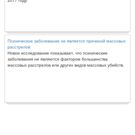
2017 году.
Психическое заболевание не является причиной массовых
расстрелов
Новое исследование показывает, что психические
заболевания не являются фактором большинства
массовых расстрелов или других видов массовых убийств.