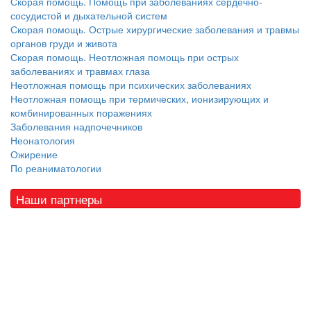
Скорая помощь. Помощь при заболеваниях сердечно-
сосудистой и дыхательной систем
Скорая помощь. Острые хирургические заболевания и травмы
органов груди и живота
Скорая помощь. Неотложная помощь при острых
заболеваниях и травмах глаза
Неотложная помощь при психических заболеваниях
Неотложная помощь при термических, ионизирующих и
комбинированных поражениях
Заболевания надпочечников
Неонатология
Ожирение
По реаниматологии
Наши партнеры