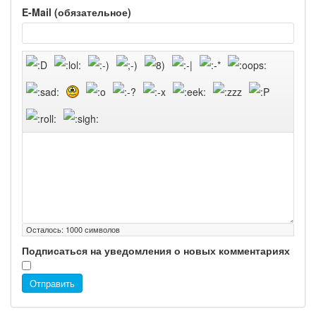
E-Mail (обязательное)
Осталось:
1000
символов
Подписаться на уведомления о новых комментариях
Отправить