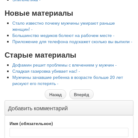
Новые материалы
Стало известно почему мужчины умирают раньше
женщин! -
Большинство медиков болеют на рабочем месте -
Приложение для телефона подскажет сколько вы выпили -
Старые материалы
Дофамин решит проблемы с влечением у мужчин -
Сладкая газировка убивает нас! -
Мужчины зачавшие ребенка в возрасте больше 20 лет
рискуют его потерять -
Назад
Вперёд
Добавить комментарий
Имя (обязательное)