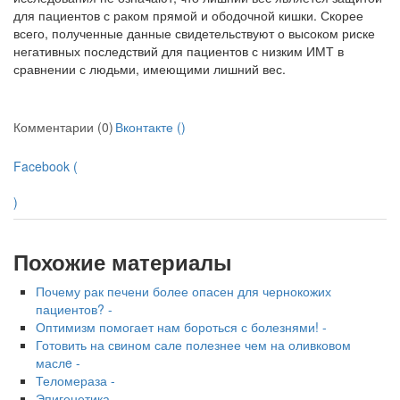
для пациентов с раком прямой и ободочной кишки. Скорее
всего, полученные данные свидетельствуют о высоком риске
негативных последствий для пациентов с низким ИМТ в
сравнении с людьми, имеющими лишний вес.
Комментарии (0)
Вконтакте (
)
Facebook (
)
Похожие материалы
Почему рак печени более опасен для чернокожих
пациентов? -
Оптимизм помогает нам бороться с болезнями! -
Готовить на свином сале полезнее чем на оливковом
маслe -
Теломераза -
Эпигенетика -