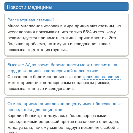
Новости медицины
Рассматривая статины?
Много миллионов человек в мире принимают статины, но
исследования показывают, что только 55% из тех, кому
рекомендуется принимать статины, принимают их. Это
большая проблема, потому что исследования также
показывают, что те из группы...
Высокое АД во время беременности может повлиять на
сердце женщины в долгосрочной перспективе
Связанное с беременностью высокое
кровяное давление
может привести к долгосрочным сердечным рискам,
показывают новые исследования.
Отмена приема опиоидов по рецепту имеет болезненные
последствия для пациентов
Кэролин Консия, столкнулась с более серьезными
последствиями репрессий против назначения опиоидов,
когда узнала, почему сын ее подруги покончил с собой в