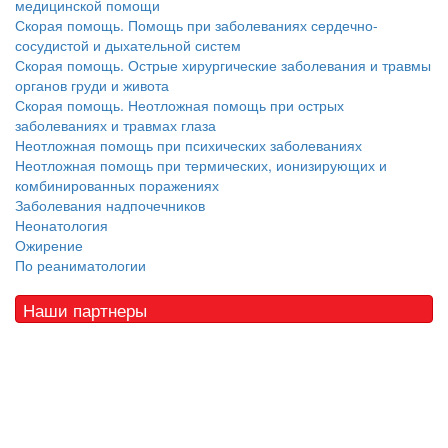
медицинской помощи
Скорая помощь. Помощь при заболеваниях сердечно-
сосудистой и дыхательной систем
Скорая помощь. Острые хирургические заболевания и травмы
органов груди и живота
Скорая помощь. Неотложная помощь при острых
заболеваниях и травмах глаза
Неотложная помощь при психических заболеваниях
Неотложная помощь при термических, ионизирующих и
комбинированных поражениях
Заболевания надпочечников
Неонатология
Ожирение
По реаниматологии
Наши партнеры