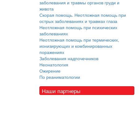
заболевания и травмы органов груди и
живота
Скорая помощь. Неотложная помощь при
острых заболеваниях и травмах глаза
Неотложная помощь при психических
заболеваниях
Неотложная помощь при термических,
ионизирующих и комбинированных
поражениях
Заболевания надпочечников
Неонатология
Ожирение
По реаниматологии
Наши партнеры