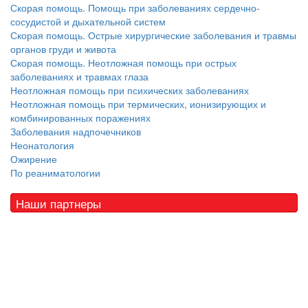
Скорая помощь. Помощь при заболеваниях сердечно-
сосудистой и дыхательной систем
Скорая помощь. Острые хирургические заболевания и травмы
органов груди и живота
Скорая помощь. Неотложная помощь при острых
заболеваниях и травмах глаза
Неотложная помощь при психических заболеваниях
Неотложная помощь при термических, ионизирующих и
комбинированных поражениях
Заболевания надпочечников
Неонатология
Ожирение
По реаниматологии
Наши партнеры