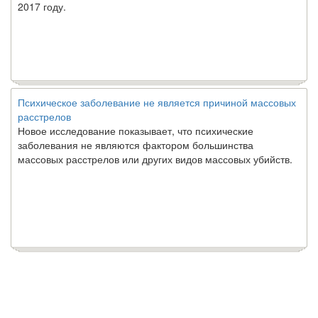
2017 году.
Психическое заболевание не является причиной массовых
расстрелов
Новое исследование показывает, что психические
заболевания не являются фактором большинства
массовых расстрелов или других видов массовых убийств.