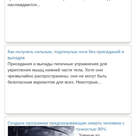
Как получить сильные, подтянутые ноги без приседаний и
выпадов
Приседания и выпады-типичные упражнения для
укрепления мышц нижней части тела. Хотя они
чрезвычайно распространены, они не могут быть
безопасным вариантом для всех. Некоторые...
Создана программа предсказывающая смерть человека с
точностью 90%
Ученые из
Стэнфордского