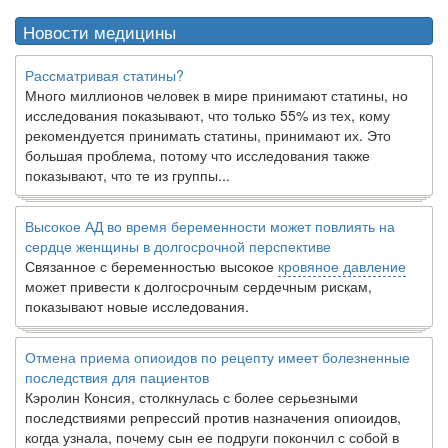
Новости медицины
Рассматривая статины?
Много миллионов человек в мире принимают статины, но
исследования показывают, что только 55% из тех, кому
рекомендуется принимать статины, принимают их. Это
большая проблема, потому что исследования также
показывают, что те из группы...
Высокое АД во время беременности может повлиять на
сердце женщины в долгосрочной перспективе
Связанное с беременностью высокое
кровяное давление
может привести к долгосрочным сердечным рискам,
показывают новые исследования.
Отмена приема опиоидов по рецепту имеет болезненные
последствия для пациентов
Кэролин Консия, столкнулась с более серьезными
последствиями репрессий против назначения опиоидов,
когда узнала, почему сын ее подруги покончил с собой в