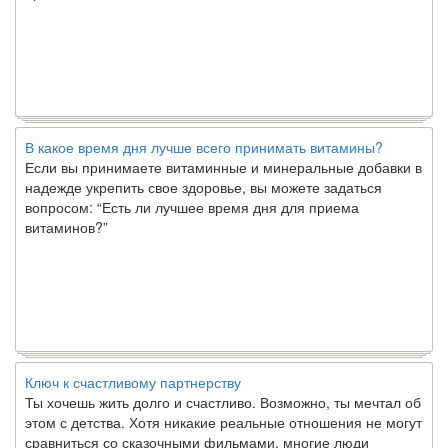
В какое время дня лучше всего принимать витамины?
Если вы принимаете витаминные и минеральные добавки в
надежде укрепить свое здоровье, вы можете задаться
вопросом: “Есть ли лучшее время дня для приема
витаминов?”
Ключ к счастливому партнерству
Ты хочешь жить долго и счастливо. Возможно, ты мечтал об
этом с детства. Хотя никакие реальные отношения не могут
сравниться со сказочными фильмами, многие люди
наслаждаются...