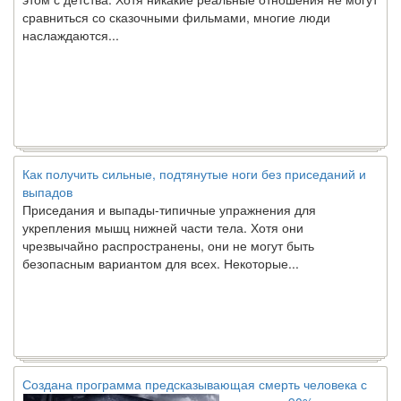
сравниться со сказочными фильмами, многие люди
наслаждаются...
Как получить сильные, подтянутые ноги без приседаний и
выпадов
Приседания и выпады-типичные упражнения для
укрепления мышц нижней части тела. Хотя они
чрезвычайно распространены, они не могут быть
безопасным вариантом для всех. Некоторые...
Создана программа предсказывающая смерть человека с
точностью 90%