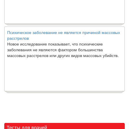
Психическое заболевание не является причиной массовых
расстрелов
Новое исследование показывает, что психические
заболевания не являются фактором большинства
массовых расстрелов или других видов массовых убийств.
Тесты для врачей