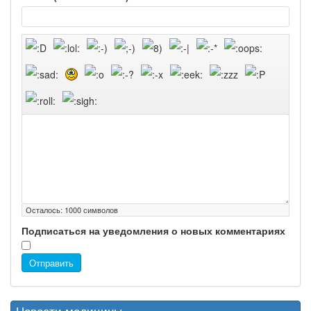
Осталось:
1000
символов
Подписаться на уведомления о новых комментариях
Отправить
Новости медицины