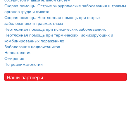
Скорая помощь. Острые хирургические заболевания и травмы
органов груди и живота
Скорая помощь. Неотложная помощь при острых
заболеваниях и травмах глаза
Неотложная помощь при психических заболеваниях
Неотложная помощь при термических, ионизирующих и
комбинированных поражениях
Заболевания надпочечников
Неонатология
Ожирение
По реаниматологии
Наши партнеры