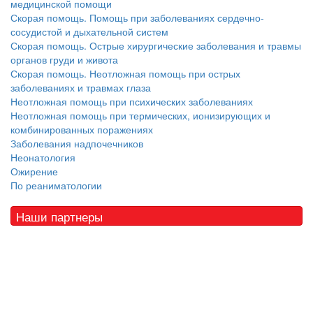
медицинской помощи
Скорая помощь. Помощь при заболеваниях сердечно-
сосудистой и дыхательной систем
Скорая помощь. Острые хирургические заболевания и травмы
органов груди и живота
Скорая помощь. Неотложная помощь при острых
заболеваниях и травмах глаза
Неотложная помощь при психических заболеваниях
Неотложная помощь при термических, ионизирующих и
комбинированных поражениях
Заболевания надпочечников
Неонатология
Ожирение
По реаниматологии
Наши партнеры