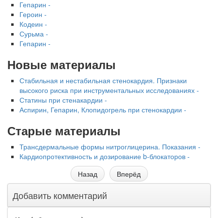
Гепарин -
Героин -
Кодеин -
Сурьма -
Гепарин -
Новые материалы
Стабильная и нестабильная стенокардия. Признаки
высокого риска при инструментальных исследованиях -
Статины при стенакардии -
Аспирин, Гепарин, Клопидогрель при стенокардии -
Старые материалы
Трансдермальные формы нитроглицерина. Показания -
Кардиопротективность и дозирование b-блокаторов -
Назад
Вперёд
Добавить комментарий