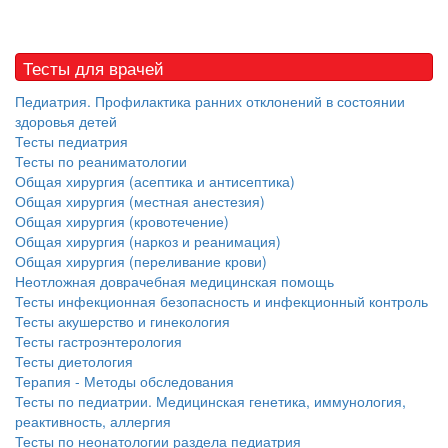
Тесты для врачей
Педиатрия. Профилактика ранних отклонений в состоянии
здоровья детей
Тесты педиатрия
Тесты по реаниматологии
Общая хирургия (асептика и антисептика)
Общая хирургия (местная анестезия)
Общая хирургия (кровотечение)
Общая хирургия (наркоз и реанимация)
Общая хирургия (переливание крови)
Неотложная доврачебная медицинская помощь
Тесты инфекционная безопасность и инфекционный контроль
Тесты акушерство и гинекология
Тесты гастроэнтерология
Тесты диетология
Терапия - Методы обследования
Тесты по педиатрии. Медицинская генетика, иммунология,
реактивность, аллергия
Тесты по неонатологии раздела педиатрия