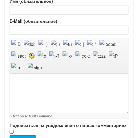
Имя (обязательное)
E-Mail (обязательное)
Осталось:
1000
символов
Подписаться на уведомления о новых комментариях