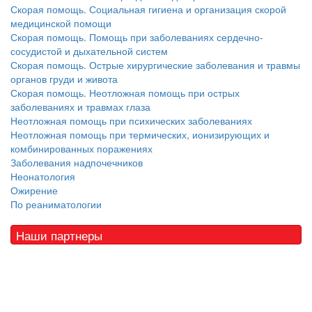
Скорая помощь. Социальная гигиена и организация скорой
медицинской помощи
Скорая помощь. Помощь при заболеваниях сердечно-
сосудистой и дыхательной систем
Скорая помощь. Острые хирургические заболевания и травмы
органов груди и живота
Скорая помощь. Неотложная помощь при острых
заболеваниях и травмах глаза
Неотложная помощь при психических заболеваниях
Неотложная помощь при термических, ионизирующих и
комбинированных поражениях
Заболевания надпочечников
Неонатология
Ожирение
По реаниматологии
Наши партнеры