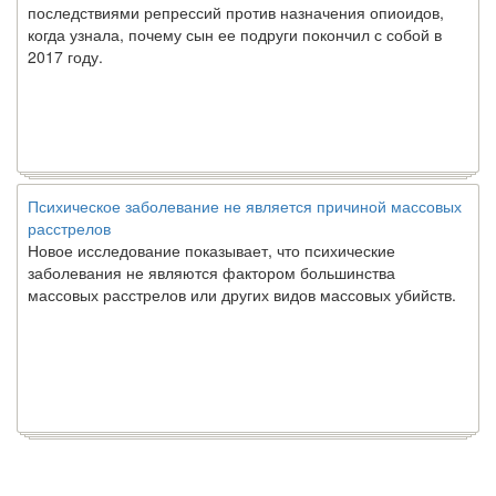
последствиями репрессий против назначения опиоидов,
когда узнала, почему сын ее подруги покончил с собой в
2017 году.
Психическое заболевание не является причиной массовых
расстрелов
Новое исследование показывает, что психические
заболевания не являются фактором большинства
массовых расстрелов или других видов массовых убийств.