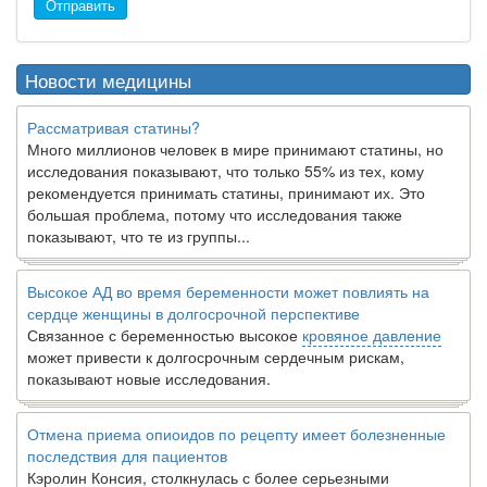
Отправить
Новости медицины
Рассматривая статины?
Много миллионов человек в мире принимают статины, но
исследования показывают, что только 55% из тех, кому
рекомендуется принимать статины, принимают их. Это
большая проблема, потому что исследования также
показывают, что те из группы...
Высокое АД во время беременности может повлиять на
сердце женщины в долгосрочной перспективе
Связанное с беременностью высокое
кровяное давление
может привести к долгосрочным сердечным рискам,
показывают новые исследования.
Отмена приема опиоидов по рецепту имеет болезненные
последствия для пациентов
Кэролин Консия, столкнулась с более серьезными