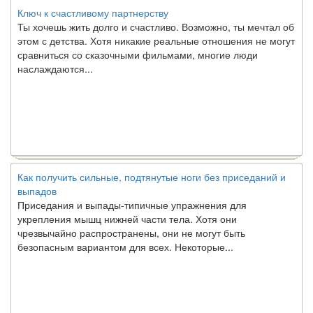
Ключ к счастливому партнерству
Ты хочешь жить долго и счастливо. Возможно, ты мечтал об
этом с детства. Хотя никакие реальные отношения не могут
сравниться со сказочными фильмами, многие люди
наслаждаются...
Как получить сильные, подтянутые ноги без приседаний и
выпадов
Приседания и выпады-типичные упражнения для
укрепления мышц нижней части тела. Хотя они
чрезвычайно распространены, они не могут быть
безопасным вариантом для всех. Некоторые...