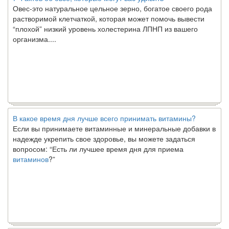
Овес-это натуральное цельное зерно, богатое своего рода
растворимой клетчаткой, которая может помочь вывести
“плохой” низкий уровень холестерина ЛПНП из вашего
организма....
В какое время дня лучше всего принимать витамины?
Если вы принимаете витаминные и минеральные добавки в
надежде укрепить свое здоровье, вы можете задаться
вопросом: “Есть ли лучшее время дня для приема
витаминов
?”