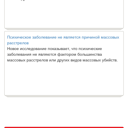
Психическое заболевание не является причиной массовых
расстрелов
Новое исследование показывает, что психические
заболевания не являются фактором большинства
массовых расстрелов или других видов массовых убийств.