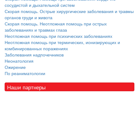
сосудистой и дыхательной систем
Скорая помощь. Острые хирургические заболевания и травмы
органов груди и живота
Скорая помощь. Неотложная помощь при острых
заболеваниях и травмах глаза
Неотложная помощь при психических заболеваниях
Неотложная помощь при термических, ионизирующих и
комбинированных поражениях
Заболевания надпочечников
Неонатология
Ожирение
По реаниматологии
Наши партнеры