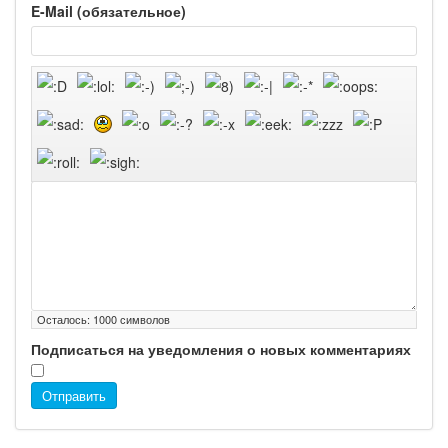
E-Mail (обязательное)
Осталось:
1000
символов
Подписаться на уведомления о новых комментариях
Отправить