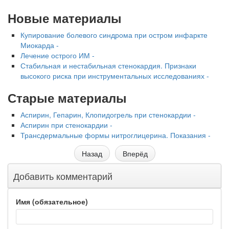
Новые материалы
Купирование болевого синдрома при остром инфаркте
Миокарда -
Лечение острого ИМ -
Стабильная и нестабильная стенокардия. Признаки
высокого риска при инструментальных исследованиях -
Старые материалы
Аспирин, Гепарин, Клопидогрель при стенокардии -
Аспирин при стенокардии -
Трансдермальные формы нитроглицерина. Показания -
Назад
Вперёд
Добавить комментарий
Имя (обязательное)