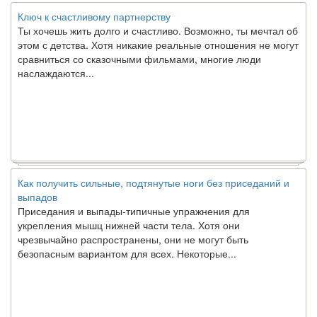
Ключ к счастливому партнерству
Ты хочешь жить долго и счастливо. Возможно, ты мечтал об
этом с детства. Хотя никакие реальные отношения не могут
сравниться со сказочными фильмами, многие люди
наслаждаются...
Как получить сильные, подтянутые ноги без приседаний и
выпадов
Приседания и выпады-типичные упражнения для
укрепления мышц нижней части тела. Хотя они
чрезвычайно распространены, они не могут быть
безопасным вариантом для всех. Некоторые...