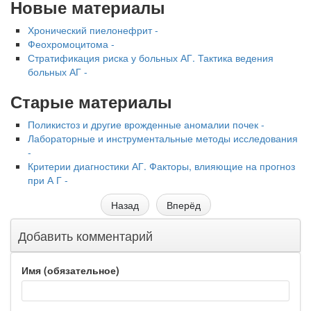
Новые материалы
Хронический пиелонефрит -
Феохромоцитома -
Стратификация риска у больных АГ. Тактика ведения
больных АГ -
Старые материалы
Поликистоз и другие врожденные аномалии почек -
Лабораторные и инструментальные методы исследования
-
Критерии диагностики АГ. Факторы, влияющие на прогноз
при А Г -
Назад
Вперёд
Добавить комментарий
Имя (обязательное)