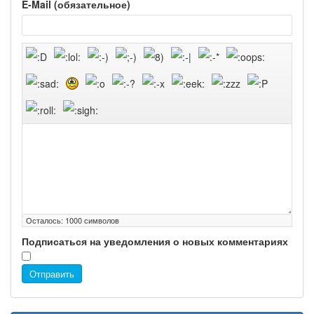
E-Mail (обязательное)
Осталось:
1000
символов
Подписаться на уведомления о новых комментариях
Отправить