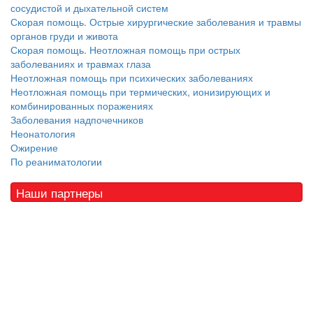
сосудистой и дыхательной систем
Скорая помощь. Острые хирургические заболевания и травмы
органов груди и живота
Скорая помощь. Неотложная помощь при острых
заболеваниях и травмах глаза
Неотложная помощь при психических заболеваниях
Неотложная помощь при термических, ионизирующих и
комбинированных поражениях
Заболевания надпочечников
Неонатология
Ожирение
По реаниматологии
Наши партнеры