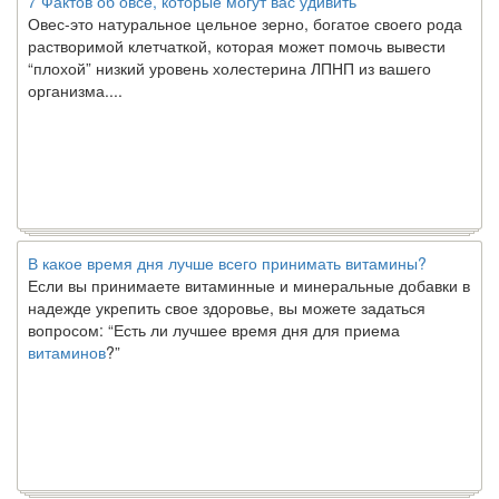
Овес-это натуральное цельное зерно, богатое своего рода
растворимой клетчаткой, которая может помочь вывести
“плохой” низкий уровень холестерина ЛПНП из вашего
организма....
В какое время дня лучше всего принимать витамины?
Если вы принимаете витаминные и минеральные добавки в
надежде укрепить свое здоровье, вы можете задаться
вопросом: “Есть ли лучшее время дня для приема
витаминов
?”