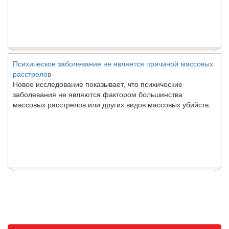
Психическое заболевание не является причиной массовых
расстрелов
Новое исследование показывает, что психические
заболевания не являются фактором большинства
массовых расстрелов или других видов массовых убийств.