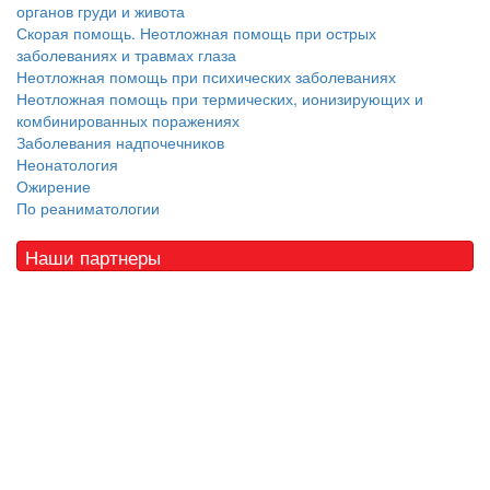
органов груди и живота
Скорая помощь. Неотложная помощь при острых
заболеваниях и травмах глаза
Неотложная помощь при психических заболеваниях
Неотложная помощь при термических, ионизирующих и
комбинированных поражениях
Заболевания надпочечников
Неонатология
Ожирение
По реаниматологии
Наши партнеры