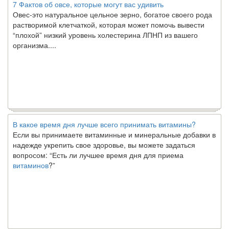
Овес-это натуральное цельное зерно, богатое своего рода
растворимой клетчаткой, которая может помочь вывести
“плохой” низкий уровень холестерина ЛПНП из вашего
организма....
В какое время дня лучше всего принимать витамины?
Если вы принимаете витаминные и минеральные добавки в
надежде укрепить свое здоровье, вы можете задаться
вопросом: “Есть ли лучшее время дня для приема
витаминов
?”