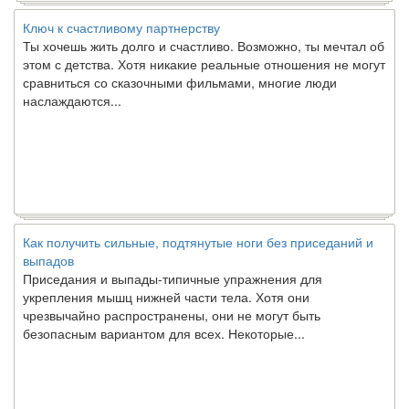
Ключ к счастливому партнерству
Ты хочешь жить долго и счастливо. Возможно, ты мечтал об
этом с детства. Хотя никакие реальные отношения не могут
сравниться со сказочными фильмами, многие люди
наслаждаются...
Как получить сильные, подтянутые ноги без приседаний и
выпадов
Приседания и выпады-типичные упражнения для
укрепления мышц нижней части тела. Хотя они
чрезвычайно распространены, они не могут быть
безопасным вариантом для всех. Некоторые...