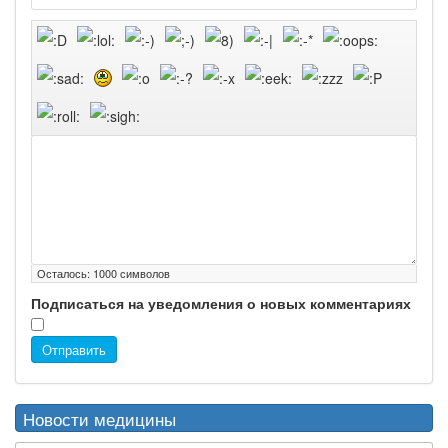
Осталось:
1000
символов
Подписаться на уведомления о новых комментариях
Отправить
Новости медицины