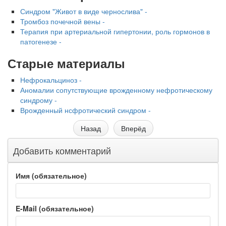
Синдром "Живот в виде чернослива" -
Тромбоз почечной вены -
Терапия при артериальной гипертонии, роль гормонов в
патогенезе -
Старые материалы
Нефрокальциноз -
Аномалии сопутствующие врожденному нефротическому
синдрому -
Врожденный нсфротический синдром -
Назад
Вперёд
Добавить комментарий
Имя (обязательное)
E-Mail (обязательное)