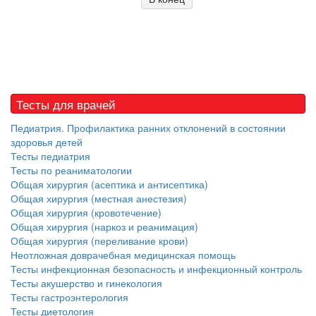
Тесты для врачей
Педиатрия. Профилактика ранних отклонений в состоянии
здоровья детей
Тесты педиатрия
Тесты по реаниматологии
Общая хирургия (асептика и антисептика)
Общая хирургия (местная анестезия)
Общая хирургия (кровотечение)
Общая хирургия (наркоз и реанимация)
Общая хирургия (переливание крови)
Неотложная доврачебная медицинская помощь
Тесты инфекционная безопасность и инфекционный контроль
Тесты акушерство и гинекология
Тесты гастроэнтерология
Тесты диетология