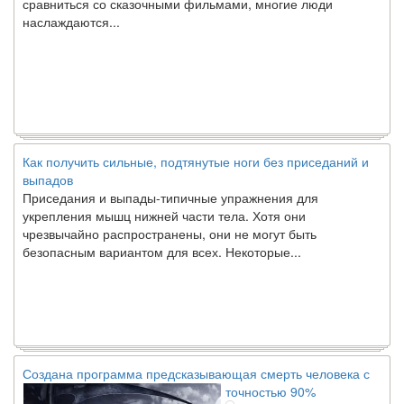
наслаждаются...
Как получить сильные, подтянутые ноги без приседаний и
выпадов
Приседания и выпады-типичные упражнения для
укрепления мышц нижней части тела. Хотя они
чрезвычайно распространены, они не могут быть
безопасным вариантом для всех. Некоторые...
Создана программа предсказывающая смерть человека с
точностью 90%
Ученые из