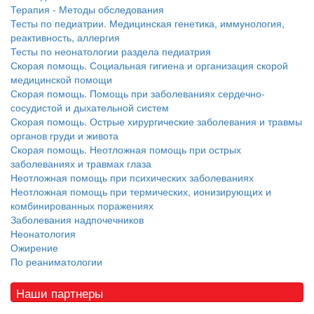
Терапия - Методы обследования
Тесты по педиатрии. Медицинская генетика, иммунология,
реактивность, аллергия
Тесты по неонатологии раздела педиатрия
Скорая помощь. Социальная гигиена и организация скорой
медицинской помощи
Скорая помощь. Помощь при заболеваниях сердечно-
сосудистой и дыхательной систем
Скорая помощь. Острые хирургические заболевания и травмы
органов груди и живота
Скорая помощь. Неотложная помощь при острых
заболеваниях и травмах глаза
Неотложная помощь при психических заболеваниях
Неотложная помощь при термических, ионизирующих и
комбинированных поражениях
Заболевания надпочечников
Неонатология
Ожирение
По реаниматологии
Наши партнеры