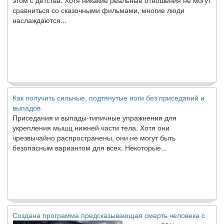
сравниться со сказочными фильмами, многие люди
наслаждаются...
Как получить сильные, подтянутые ноги без приседаний и
выпадов
Приседания и выпады-типичные упражнения для
укрепления мышц нижней части тела. Хотя они
чрезвычайно распространены, они не могут быть
безопасным вариантом для всех. Некоторые...
Создана программа предсказывающая смерть человека с
точностью 90%