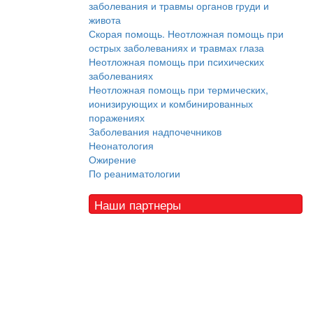
заболевания и травмы органов груди и
живота
Скорая помощь. Неотложная помощь при
острых заболеваниях и травмах глаза
Неотложная помощь при психических
заболеваниях
Неотложная помощь при термических,
ионизирующих и комбинированных
поражениях
Заболевания надпочечников
Неонатология
Ожирение
По реаниматологии
Наши партнеры