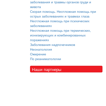
заболевания и травмы органов груди и
живота
Скорая помощь. Неотложная помощь при
острых заболеваниях и травмах глаза
Неотложная помощь при психических
заболеваниях
Неотложная помощь при термических,
ионизирующих и комбинированных
поражениях
Заболевания надпочечников
Неонатология
Ожирение
По реаниматологии
Наши партнеры