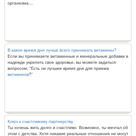
организма....
В какое время дня лучше всего принимать витамины?
Если вы принимаете витаминные и минеральные добавки в
надежде укрепить свое здоровье, вы можете задаться
вопросом: “Есть ли лучшее время дня для приема
витаминов
?”
Ключ к счастливому партнерству
Ты хочешь жить долго и счастливо. Возможно, ты мечтал об
этом с детства. Хотя никакие реальные отношения не могут