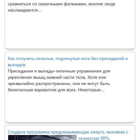
сравниться со сказочными фильмами, многие люди
наслаждаются...
Как получить сильные, подтянутые ноги без приседаний и
выпадов
Приседания и выпады-типичные упражнения для
укрепления мышц нижней части тела. Хотя они
чрезвычайно распространены, они не могут быть
безопасным вариантом для всех. Некоторые...
Создана программа предсказывающая смерть человека с
точностью 90%