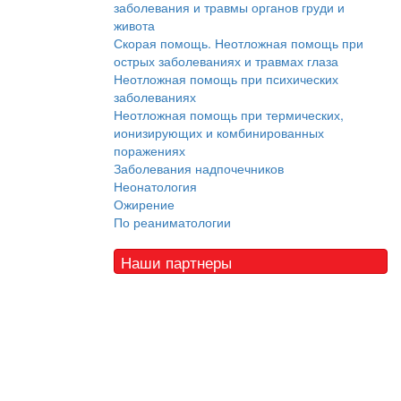
заболевания и травмы органов груди и
живота
Скорая помощь. Неотложная помощь при
острых заболеваниях и травмах глаза
Неотложная помощь при психических
заболеваниях
Неотложная помощь при термических,
ионизирующих и комбинированных
поражениях
Заболевания надпочечников
Неонатология
Ожирение
По реаниматологии
Наши партнеры