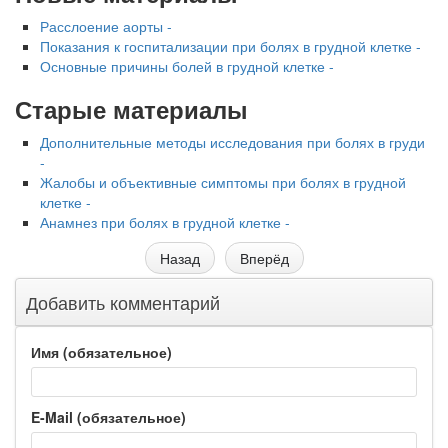
Расслоение аорты -
Показания к госпитализации при болях в грудной клетке -
Основные причины болей в грудной клетке -
Старые материалы
Дополнительные методы исследования при болях в груди
-
Жалобы и объективные симптомы при болях в грудной
клетке -
Анамнез при болях в грудной клетке -
Назад
Вперёд
Добавить комментарий
Имя (обязательное)
E-Mail (обязательное)