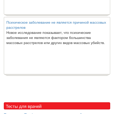
Психическое заболевание не является причиной массовых
расстрелов
Новое исследование показывает, что психические
заболевания не являются фактором большинства
массовых расстрелов или других видов массовых убийств.
Тесты для врачей