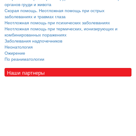
органов груди и живота
Скорая помощь. Неотложная помощь при острых
заболеваниях и травмах глаза
Неотложная помощь при психических заболеваниях
Неотложная помощь при термических, ионизирующих и
комбинированных поражениях
Заболевания надпочечников
Неонатология
Ожирение
По реаниматологии
Наши партнеры