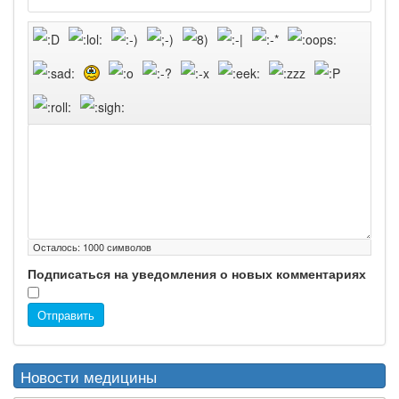
Осталось:
1000
символов
Подписаться на уведомления о новых комментариях
Отправить
Новости медицины