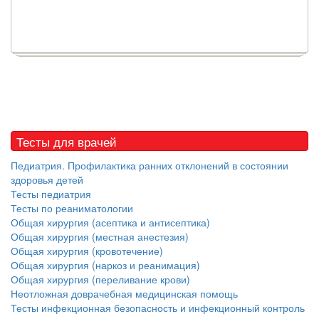
Тесты для врачей
Педиатрия. Профилактика ранних отклонений в состоянии
здоровья детей
Тесты педиатрия
Тесты по реаниматологии
Общая хирургия (асептика и антисептика)
Общая хирургия (местная анестезия)
Общая хирургия (кровотечение)
Общая хирургия (наркоз и реанимация)
Общая хирургия (переливание крови)
Неотложная доврачебная медицинская помощь
Тесты инфекционная безопасность и инфекционный контроль