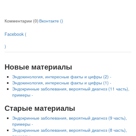
Комментарии (0)
Вконтакте (
)
Facebook (
)
Новые материалы
Эндокинология, интересные факты и цифры (2) -
Эндокинология, интересные факты и цифры (1) -
Эндокринные заболевания, вероятный диагноз (11 часть),
примеры -
Старые материалы
Эндокринные заболевания, вероятный диагноз (9 часть),
примеры -
Эндокринные заболевания, вероятный диагноз (8 часть),