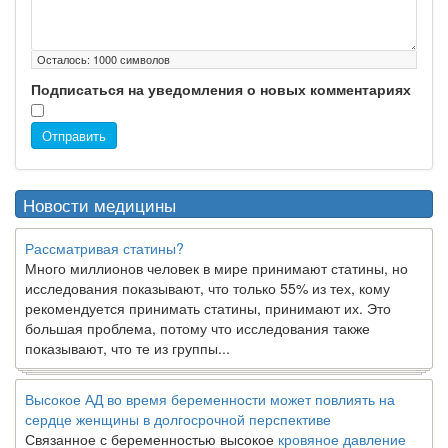
Осталось:
1000
символов
Подписаться на уведомления о новых комментариях
Отправить
Новости медицины
Рассматривая статины?
Много миллионов человек в мире принимают статины, но
исследования показывают, что только 55% из тех, кому
рекомендуется принимать статины, принимают их. Это
большая проблема, потому что исследования также
показывают, что те из группы...
Высокое АД во время беременности может повлиять на
сердце женщины в долгосрочной перспективе
Связанное с беременностью высокое
кровяное давление