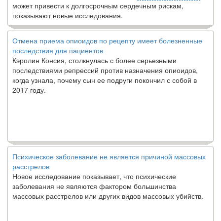
может привести к долгосрочным сердечным рискам,
показывают новые исследования.
Отмена приема опиоидов по рецепту имеет болезненные
последствия для пациентов
Кэролин Консия, столкнулась с более серьезными
последствиями репрессий против назначения опиоидов,
когда узнала, почему сын ее подруги покончил с собой в
2017 году.
Психическое заболевание не является причиной массовых
расстрелов
Новое исследование показывает, что психические
заболевания не являются фактором большинства
массовых расстрелов или других видов массовых убийств.