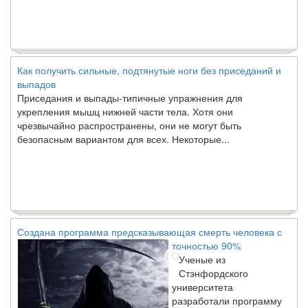
Как получить сильные, подтянутые ноги без приседаний и
выпадов
Приседания и выпады-типичные упражнения для
укрепления мышц нижней части тела. Хотя они
чрезвычайно распространены, они не могут быть
безопасным вариантом для всех. Некоторые...
Создана программа предсказывающая смерть человека с
точностью 90%
Ученые из
Стэнфордского
университета
разработали программу
предсказывающую