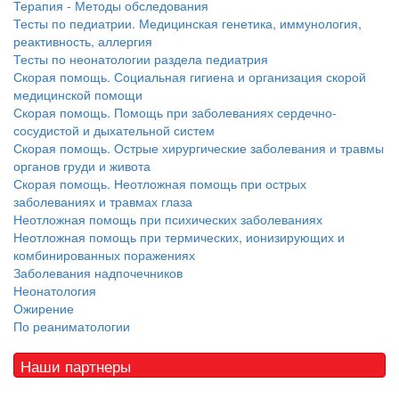
Терапия - Методы обследования
Тесты по педиатрии. Медицинская генетика, иммунология,
реактивность, аллергия
Тесты по неонатологии раздела педиатрия
Скорая помощь. Социальная гигиена и организация скорой
медицинской помощи
Скорая помощь. Помощь при заболеваниях сердечно-
сосудистой и дыхательной систем
Скорая помощь. Острые хирургические заболевания и травмы
органов груди и живота
Скорая помощь. Неотложная помощь при острых
заболеваниях и травмах глаза
Неотложная помощь при психических заболеваниях
Неотложная помощь при термических, ионизирующих и
комбинированных поражениях
Заболевания надпочечников
Неонатология
Ожирение
По реаниматологии
Наши партнеры