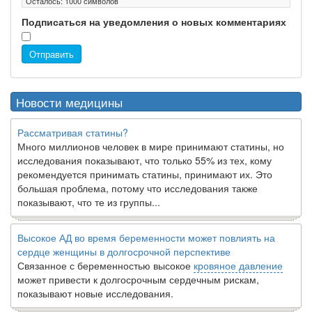
Осталось:
1000
символов
Подписаться на уведомления о новых комментариях
Отправить
Новости медицины
Рассматривая статины?
Много миллионов человек в мире принимают статины, но
исследования показывают, что только 55% из тех, кому
рекомендуется принимать статины, принимают их. Это
большая проблема, потому что исследования также
показывают, что те из группы...
Высокое АД во время беременности может повлиять на
сердце женщины в долгосрочной перспективе
Связанное с беременностью высокое
кровяное давление
может привести к долгосрочным сердечным рискам,
показывают новые исследования.