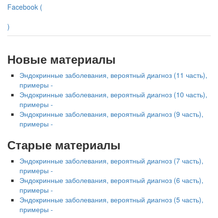
Facebook (
)
Новые материалы
Эндокринные заболевания, вероятный диагноз (11 часть),
примеры -
Эндокринные заболевания, вероятный диагноз (10 часть),
примеры -
Эндокринные заболевания, вероятный диагноз (9 часть),
примеры -
Старые материалы
Эндокринные заболевания, вероятный диагноз (7 часть),
примеры -
Эндокринные заболевания, вероятный диагноз (6 часть),
примеры -
Эндокринные заболевания, вероятный диагноз (5 часть),
примеры -