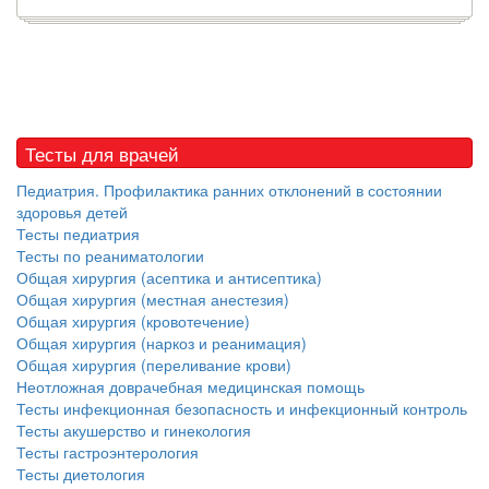
Тесты для врачей
Педиатрия. Профилактика ранних отклонений в состоянии
здоровья детей
Тесты педиатрия
Тесты по реаниматологии
Общая хирургия (асептика и антисептика)
Общая хирургия (местная анестезия)
Общая хирургия (кровотечение)
Общая хирургия (наркоз и реанимация)
Общая хирургия (переливание крови)
Неотложная доврачебная медицинская помощь
Тесты инфекционная безопасность и инфекционный контроль
Тесты акушерство и гинекология
Тесты гастроэнтерология
Тесты диетология