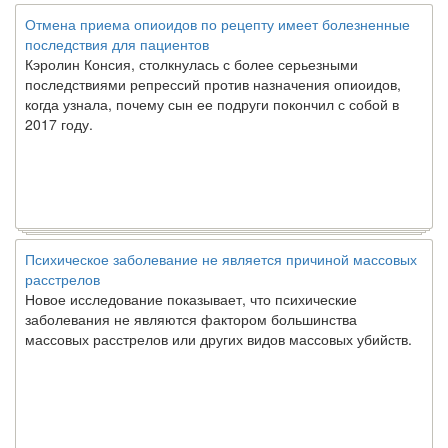
Отмена приема опиоидов по рецепту имеет болезненные
последствия для пациентов
Кэролин Консия, столкнулась с более серьезными
последствиями репрессий против назначения опиоидов,
когда узнала, почему сын ее подруги покончил с собой в
2017 году.
Психическое заболевание не является причиной массовых
расстрелов
Новое исследование показывает, что психические
заболевания не являются фактором большинства
массовых расстрелов или других видов массовых убийств.