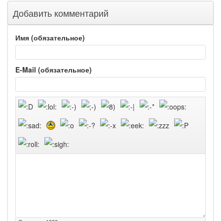
Добавить комментарий
Имя (обязательное)
E-Mail (обязательное)