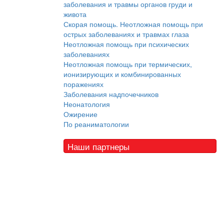
заболевания и травмы органов груди и
живота
Скорая помощь. Неотложная помощь при
острых заболеваниях и травмах глаза
Неотложная помощь при психических
заболеваниях
Неотложная помощь при термических,
ионизирующих и комбинированных
поражениях
Заболевания надпочечников
Неонатология
Ожирение
По реаниматологии
Наши партнеры