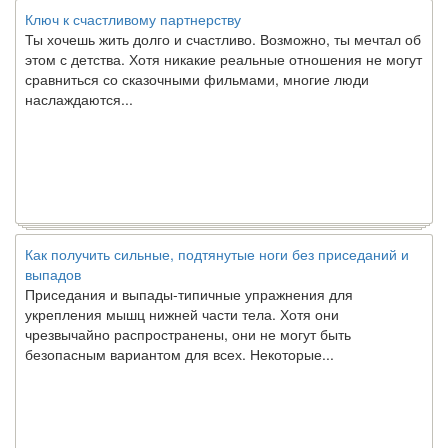
Ключ к счастливому партнерству
Ты хочешь жить долго и счастливо. Возможно, ты мечтал об
этом с детства. Хотя никакие реальные отношения не могут
сравниться со сказочными фильмами, многие люди
наслаждаются...
Как получить сильные, подтянутые ноги без приседаний и
выпадов
Приседания и выпады-типичные упражнения для
укрепления мышц нижней части тела. Хотя они
чрезвычайно распространены, они не могут быть
безопасным вариантом для всех. Некоторые...