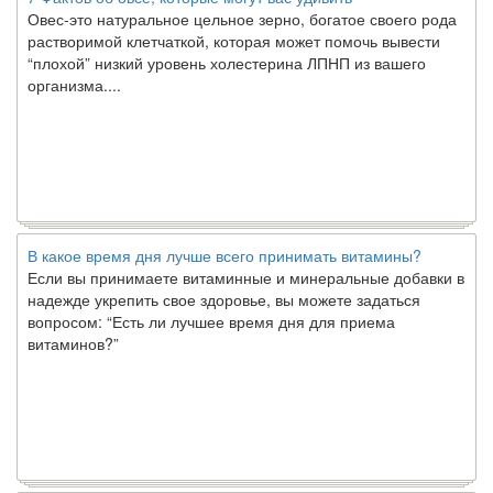
Овес-это натуральное цельное зерно, богатое своего рода
растворимой клетчаткой, которая может помочь вывести
“плохой” низкий уровень холестерина ЛПНП из вашего
организма....
В какое время дня лучше всего принимать витамины?
Если вы принимаете витаминные и минеральные добавки в
надежде укрепить свое здоровье, вы можете задаться
вопросом: “Есть ли лучшее время дня для приема
витаминов?”