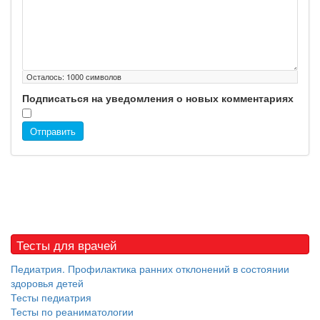
Осталось:
1000
символов
Подписаться на уведомления о новых комментариях
Отправить
Тесты для врачей
Педиатрия. Профилактика ранних отклонений в состоянии
здоровья детей
Тесты педиатрия
Тесты по реаниматологии