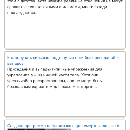
сравниться со сказочными фильмами, многие люди
наслаждаются...
Как получить сильные, подтянутые ноги без приседаний и
выпадов
Приседания и выпады-типичные упражнения для
укрепления мышц нижней части тела. Хотя они
чрезвычайно распространены, они не могут быть
безопасным вариантом для всех. Некоторые...
Создана программа предсказывающая смерть человека с
точностью 90%