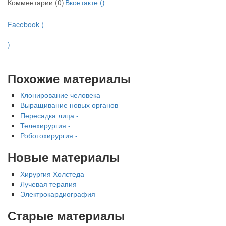
Комментарии (0)
Вконтакте (
)
Facebook (
)
Похожие материалы
Клонирование человека -
Выращивание новых органов -
Пересадка лица -
Телехирургия -
Роботохирургия -
Новые материалы
Хирургия Холстеда -
Лучевая терапия -
Электрокардиография -
Старые материалы