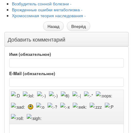
Возбудитель сонной болезни -
Врожденные ошибки метаболизма -
Хромосомная теория наследования -
Назад
Вперёд
Добавить комментарий
Имя (обязательное)
E-Mail (обязательное)