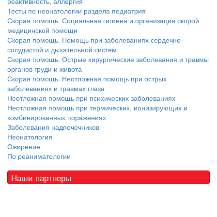
реактивность, аллергия
Тесты по неонатологии раздела педиатрия
Скорая помощь. Социальная гигиена и организация скорой
медицинской помощи
Скорая помощь. Помощь при заболеваниях сердечно-
сосудистой и дыхательной систем
Скорая помощь. Острые хирургические заболевания и травмы
органов груди и живота
Скорая помощь. Неотложная помощь при острых
заболеваниях и травмах глаза
Неотложная помощь при психических заболеваниях
Неотложная помощь при термических, ионизирующих и
комбинированных поражениях
Заболевания надпочечников
Неонатология
Ожирение
По реаниматологии
Наши партнеры