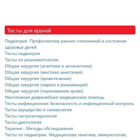
Тесты для врачей
Педиатрия. Профилактика ранних отклонений в состоянии
здоровья детей
Тесты педиатрия
Тесты по реаниматологии
Общая хирургия (асептика и антисептика)
Общая хирургия (местная анестезия)
Общая хирургия (кровотечение)
Общая хирургия (наркоз и реанимация)
Общая хирургия (переливание крови)
Неотложная доврачебная медицинская помощь
Тесты инфекционная безопасность и инфекционный контроль
Тесты акушерство и гинекология
Тесты гастроэнтерология
Тесты диетология
Терапия - Методы обследования
Тесты по педиатрии. Медицинская генетика, иммунология,