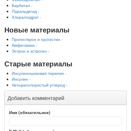
Барбитал -
Паральдегид -
Хлоралгидрат -
Новые материалы
Прогестерон и прогестин -
Амфетамин -
Эстрон и эстроген -
Старые материалы
Инсулиношоковая терапия -
Инсулин -
Четыреххлористый углерод -
Добавить комментарий
Имя (обязательное)