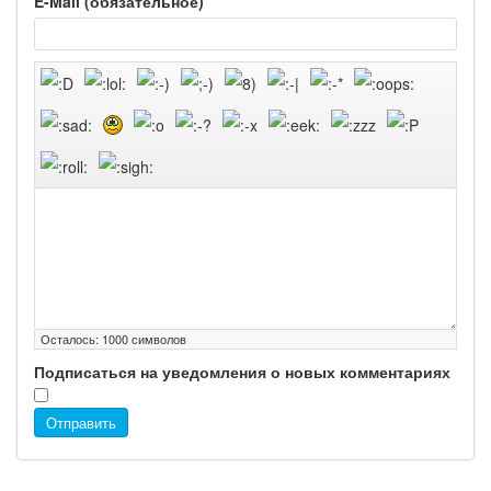
E-Mail (обязательное)
Осталось:
1000
символов
Подписаться на уведомления о новых комментариях
Отправить