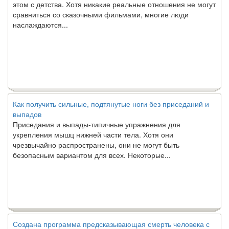
сравниться со сказочными фильмами, многие люди
наслаждаются...
Как получить сильные, подтянутые ноги без приседаний и
выпадов
Приседания и выпады-типичные упражнения для
укрепления мышц нижней части тела. Хотя они
чрезвычайно распространены, они не могут быть
безопасным вариантом для всех. Некоторые...
Создана программа предсказывающая смерть человека с
точностью 90%