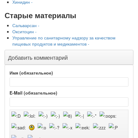
Хинидин -
Старые материалы
Сальварсан -
Окситоцин -
Управление по санитарному надзору за качеством
пищевых продуктов и медикаментов -
Добавить комментарий
Имя (обязательное)
E-Mail (обязательное)