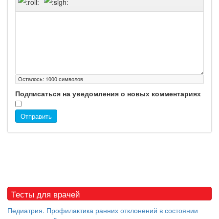
Осталось:
1000
символов
Подписаться на уведомления о новых комментариях
Отправить
Тесты для врачей
Педиатрия. Профилактика ранних отклонений в состоянии