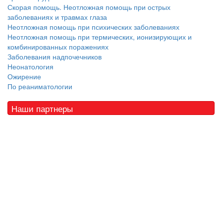
Скорая помощь. Неотложная помощь при острых
заболеваниях и травмах глаза
Неотложная помощь при психических заболеваниях
Неотложная помощь при термических, ионизирующих и
комбинированных поражениях
Заболевания надпочечников
Неонатология
Ожирение
По реаниматологии
Наши партнеры