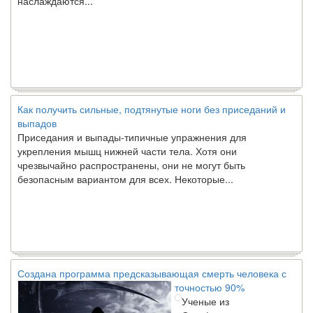
Как получить сильные, подтянутые ноги без приседаний и
выпадов
Приседания и выпады-типичные упражнения для
укрепления мышц нижней части тела. Хотя они
чрезвычайно распространены, они не могут быть
безопасным вариантом для всех. Некоторые...
Создана программа предсказывающая смерть человека с
точностью 90%
Ученые из
Стэнфордского